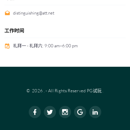
distinguishing@att.net
工作时间
礼拜一 - 礼拜六: 9:00 am–6:00 pm
©
2026
.
- All Rights Reserved
PG试玩
.