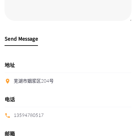
Send Message
地址
芜湖市姻浆区204号
电话
13594780517
邮箱