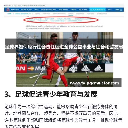
3、足球促进青少年教育与发展
足球作为一项综合性运动，能够帮助青少年在锻炼身体的同
时，培养团队合作、领导力、坚持不懈等重要的素质。因此，
许多足球俱乐部和国际组织将足球作为教育工具，推动全球青
少年的教育和发展。