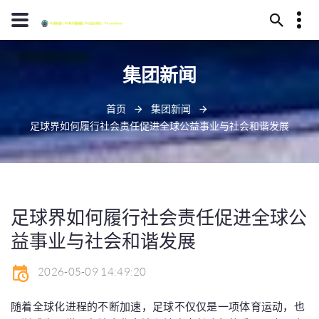
13594780517
集团新闻
芜湖市姻浆区204号
distinguishing@att.net
首页
集团新闻
足球界如何履行社会责任促进全球公益事业与社会和谐发展
足球界如何履行社会责任促进全球公
益事业与社会和谐发展
2026-05-09 14:49:20
随着全球化进程的不断加速，足球不仅仅是一项体育运动，也