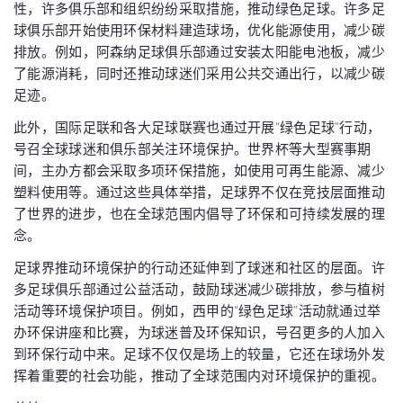
性，许多俱乐部和组织纷纷采取措施，推动绿色足球。许多足
球俱乐部开始使用环保材料建造球场，优化能源使用，减少碳
排放。例如，阿森纳足球俱乐部通过安装太阳能电池板，减少
了能源消耗，同时还推动球迷们采用公共交通出行，以减少碳
足迹。
此外，国际足联和各大足球联赛也通过开展“绿色足球”行动，
号召全球球迷和俱乐部关注环境保护。世界杯等大型赛事期
间，主办方都会采取多项环保措施，如使用可再生能源、减少
塑料使用等。通过这些具体举措，足球界不仅在竞技层面推动
了世界的进步，也在全球范围内倡导了环保和可持续发展的理
念。
足球界推动环境保护的行动还延伸到了球迷和社区的层面。许
多足球俱乐部通过公益活动，鼓励球迷减少碳排放，参与植树
活动等环境保护项目。例如，西甲的“绿色足球”活动就通过举
办环保讲座和比赛，为球迷普及环保知识，号召更多的人加入
到环保行动中来。足球不仅仅是场上的较量，它还在球场外发
挥着重要的社会功能，推动了全球范围内对环境保护的重视。