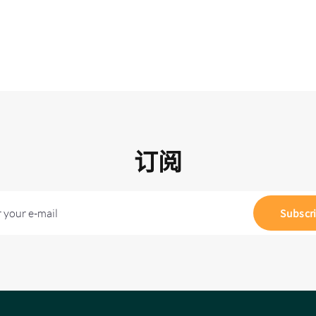
订阅
 your e-mail
Subscr