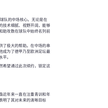
为球队的中场核心。无论是在
的技术细腻、视野开阔，能够
和助攻数在球队中始终名列前
供了极大的帮助。在中场的串
他成为了德甲乃至欧洲足坛最
水平。
然希望通过此次续约，锁定这
森近年来一直在注重青训和年
表明了其对未来的清晰目标