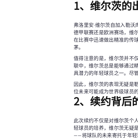
1、维尔茨的
弗洛里安·维尔茨自加入勒
德甲联赛还是欧洲赛场，维
在比赛中迅速做出精准的传
茅。
值得注意的是，维尔茨并不
联中，维尔茨总是能够通过
具潜力的年轻球员之一。尽
因此，维尔茨的表现无疑是
位未来可能成为世界级球员
2、续约背后
此次续约不仅是对维尔茨个
轻球员的培养，维尔茨无疑
——将球队的未来寄托于年轻