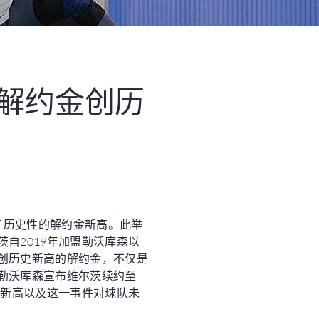
 解约金创历
了历史性的解约金新高。此举
自2019年加盟勒沃库森以
创历史新高的解约金，不仅是
勒沃库森宣布维尔茨续约至
的新高以及这一事件对球队未