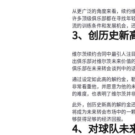
从更广泛的角度来看，续约
许多顶级俱乐部都在寻找年
流的训练条件和发展机会，
3、创历史新
维尔茨续约合同中最引人注
出俱乐部对维尔茨未来价值
俱乐部在未来转会谈判中的
通过设定如此高的解约金，
非常看重他，并愿意为他的
的难度，也表明了维尔茨并
此外，创历史新高的解约金
将成为未来转会市场中的一颗
够获得足够的经济回报。
4、对球队未