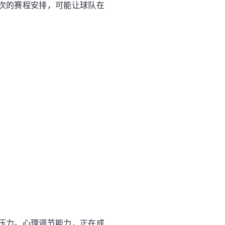
次的赛程安排，可能让球队在
压力。心理调节能力，正在成