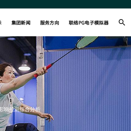
示
集团新闻
服务方向
联络PG电子模拟器
影响预测综合分析