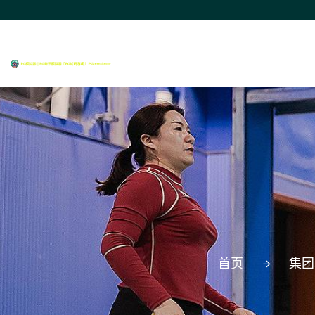
首页
集团