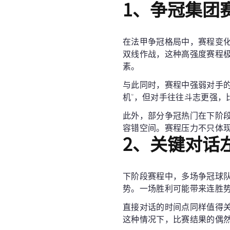
1、争冠集团
在法甲争冠格局中，赛程变
双线作战，这种高强度赛程
素。
与此同时，赛程中强弱对手
机”，但对手往往斗志更强
此外，部分争冠热门在下阶
容错空间。赛程压力不只体
2、关键对话
下阶段赛程中，多场争冠球队
势。一场胜利可能带来连胜
直接对话的时间点同样值得
这种情况下，比赛结果的偶