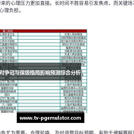
带来的心理压力更加直接。长时间不胜容易引发焦虑，而关键场
大心理负担。
角色尤为重要。合理轮换、及时调整目标预期，有助于缓解赛程