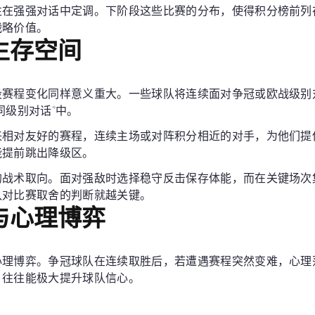
在强强对话中定调。下阶段这些比赛的分布，使得积分榜前列存
战略价值。
生存空间
段赛程变化同样意义重大。一些球队将连续面对争冠或欧战级别
同级别对话”中。
来相对友好的赛程，连续主场或对阵积分相近的对手，为他们提
能提前跳出降级区。
的战术取向。面对强敌时选择稳守反击保存体能，而在关键场次
队对比赛取舍的判断就越关键。
与心理博弈
心理博弈。争冠球队在连续取胜后，若遭遇赛程突然变难，心理
，往往能极大提升球队信心。