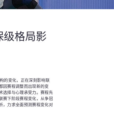
保级格局影
结构的变化，正在深刻影响联
都因赛程调整而出现新的变
术选择与心理承受力。赛程先
联赛下阶段赛程变化，从争冠
析，力求全面预测赛程变化对