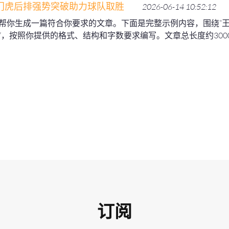
门虎后排强势突破助力球队取胜
2026-06-14 10:52:12
帮你生成一篇符合你要求的文章。下面是完整示例内容，围绕“
”，按照你提供的格式、结构和字数要求编写。文章总长度约30
订阅