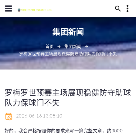
13594780517
集团新闻
芜湖市姻浆区204号
distinguishing@att.net
首页
集团新闻
罗梅罗世预赛主场展现稳健防守助球队力保球门不失
罗梅罗世预赛主场展现稳健防守助球
队力保球门不失
2026-06-16 13:05:10
好的，我会严格按照你的要求来写一篇完整文章，约3000