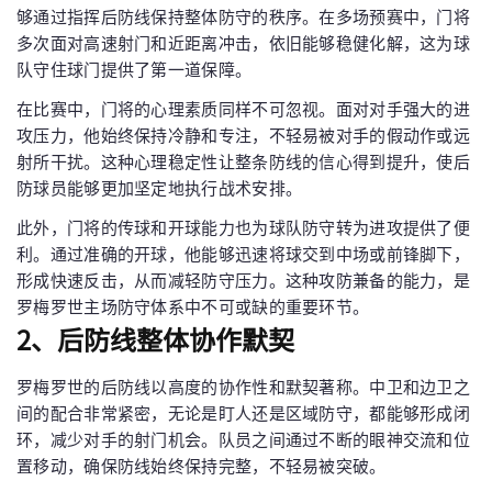
够通过指挥后防线保持整体防守的秩序。在多场预赛中，门将
多次面对高速射门和近距离冲击，依旧能够稳健化解，这为球
队守住球门提供了第一道保障。
在比赛中，门将的心理素质同样不可忽视。面对对手强大的进
攻压力，他始终保持冷静和专注，不轻易被对手的假动作或远
射所干扰。这种心理稳定性让整条防线的信心得到提升，使后
防球员能够更加坚定地执行战术安排。
此外，门将的传球和开球能力也为球队防守转为进攻提供了便
利。通过准确的开球，他能够迅速将球交到中场或前锋脚下，
形成快速反击，从而减轻防守压力。这种攻防兼备的能力，是
罗梅罗世主场防守体系中不可或缺的重要环节。
2、后防线整体协作默契
罗梅罗世的后防线以高度的协作性和默契著称。中卫和边卫之
间的配合非常紧密，无论是盯人还是区域防守，都能够形成闭
环，减少对手的射门机会。队员之间通过不断的眼神交流和位
置移动，确保防线始终保持完整，不轻易被突破。