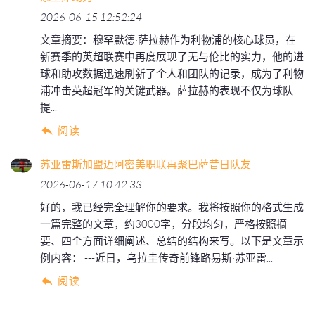
2026-06-15 12:52:24
文章摘要：穆罕默德·萨拉赫作为利物浦的核心球员，在
新赛季的英超联赛中再度展现了无与伦比的实力，他的进
球和助攻数据迅速刷新了个人和团队的记录，成为了利物
浦冲击英超冠军的关键武器。萨拉赫的表现不仅为球队
提...
阅读
苏亚雷斯加盟迈阿密美职联再聚巴萨昔日队友
2026-06-17 10:42:33
好的，我已经完全理解你的要求。我将按照你的格式生成
一篇完整的文章，约3000字，分段均匀，严格按照摘
要、四个方面详细阐述、总结的结构来写。以下是文章示
例内容： ---近日，乌拉圭传奇前锋路易斯·苏亚雷...
阅读