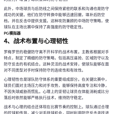
此外，中场球员与后防线之间保持紧密的联系和沟通也是防守
成功的关键。他们在防守转换中能够迅速回撤，填补后防空
档，并在反击中提供支援。这种攻防兼顾的中场防守策略，使
球队在主场比赛中保持了高强度的防守稳定性。
PG模拟器
4、战术布置与心理韧性
罗梅罗世的稳健防守离不开科学的战术布置。主教练根据对手
特点，制定了精细的防守策略，包括高压逼抢、区域防守以及
防守反击的有机结合。这种灵活的战术安排，使球队能够在面
对不同类型对手时保持防守的连续性和有效性。
心理韧性也是球队防守体系的重要组成部分。在关键比赛中，
球员们面对主场压力和对手攻势，能够保持高度专注和冷静，
不因失球威胁而慌乱。心理上的坚韧让球员在体能消耗或比分
落后时依然能够严格执行战术，维持防守稳定。
战术与心理的结合还体现在比赛节奏的控制上。球队通过合理
的控球和传导，减少对手持球机会，同时利用防守反击寻找进