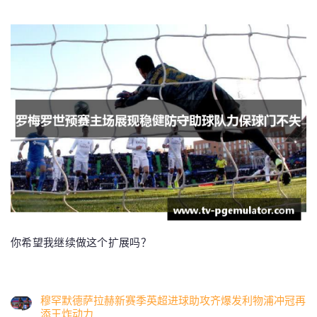
你希望我继续做这个扩展吗？
穆罕默德萨拉赫新赛季英超进球助攻齐爆发利物浦冲冠再
添王炸动力