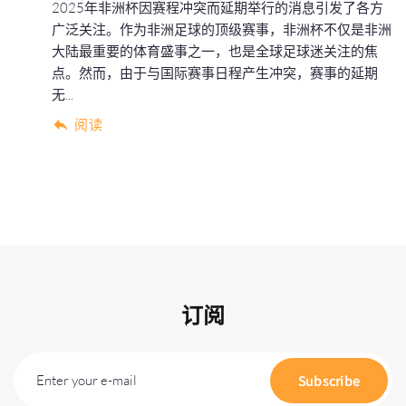
2025年非洲杯因赛程冲突而延期举行的消息引发了各方
广泛关注。作为非洲足球的顶级赛事，非洲杯不仅是非洲
大陆最重要的体育盛事之一，也是全球足球迷关注的焦
点。然而，由于与国际赛事日程产生冲突，赛事的延期
无...
阅读
订阅
Enter your e-mail
Subscribe