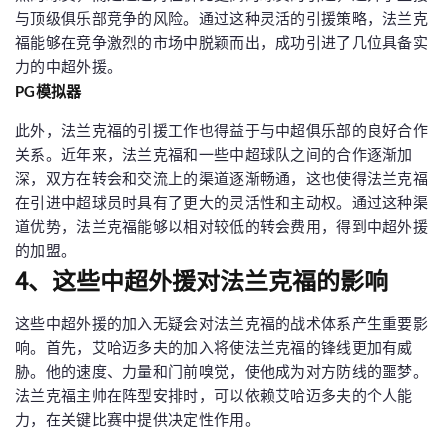
与顶级俱乐部竞争的风险。通过这种灵活的引援策略，法兰克
福能够在竞争激烈的市场中脱颖而出，成功引进了几位具备实
力的中超外援。
PG模拟器
此外，法兰克福的引援工作也得益于与中超俱乐部的良好合作
关系。近年来，法兰克福和一些中超球队之间的合作逐渐加
深，双方在转会和交流上的渠道逐渐畅通，这也使得法兰克福
在引进中超球员时具有了更大的灵活性和主动权。通过这种渠
道优势，法兰克福能够以相对较低的转会费用，得到中超外援
的加盟。
4、这些中超外援对法兰克福的影响
这些中超外援的加入无疑会对法兰克福的战术体系产生重要影
响。首先，艾哈迈多夫的加入将使法兰克福的锋线更加有威
胁。他的速度、力量和门前嗅觉，使他成为对方防线的噩梦。
法兰克福主帅在阵型安排时，可以依赖艾哈迈多夫的个人能
力，在关键比赛中提供决定性作用。