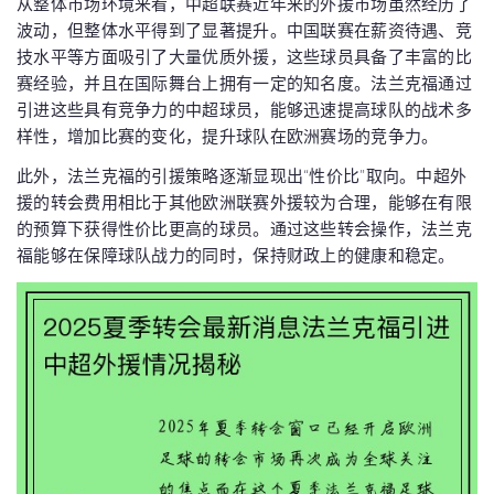
从整体市场环境来看，中超联赛近年来的外援市场虽然经历了
波动，但整体水平得到了显著提升。中国联赛在薪资待遇、竞
技水平等方面吸引了大量优质外援，这些球员具备了丰富的比
赛经验，并且在国际舞台上拥有一定的知名度。法兰克福通过
引进这些具有竞争力的中超球员，能够迅速提高球队的战术多
样性，增加比赛的变化，提升球队在欧洲赛场的竞争力。
此外，法兰克福的引援策略逐渐显现出“性价比”取向。中超外
援的转会费用相比于其他欧洲联赛外援较为合理，能够在有限
的预算下获得性价比更高的球员。通过这些转会操作，法兰克
福能够在保障球队战力的同时，保持财政上的健康和稳定。