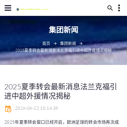
13594780517
集团新闻
芜湖市姻浆区204号
distinguishing@att.net
首页
集团新闻
2025夏季转会最新消息法兰克福引进中超外援情况揭秘
2025夏季转会最新消息法兰克福引
进中超外援情况揭秘
2026-06-22 10:14:38
2025年夏季转会窗口已经开启，欧洲足球的转会市场再次成