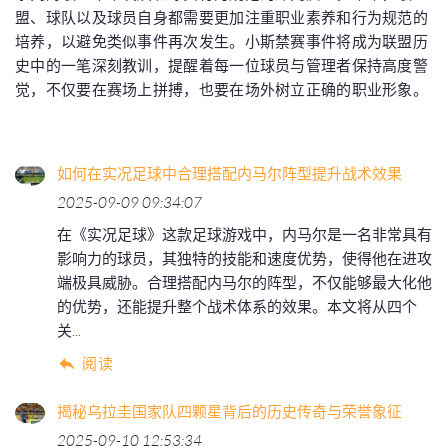
盟、球队以及球员自身都需要更加注重职业素养和行为规范的
培养，以避免类似事件再次发生。小斯禁赛事件将成为联盟历
史中的一笔深刻教训，提醒着每一位球员与管理者保持高度警
觉，不仅要在赛场上拼搏，也要在场外树立正确的职业形象。
如何在实况足球中合理搭配内马尔阵型提升战术效果
2025-09-09 09:34:07
在《实况足球》这款足球游戏中，内马尔是一名非常具有
影响力的球员，其独特的技能和速度优势，使得他在进攻
端极具威胁。合理搭配内马尔的阵型，不仅能够最大化他
的优势，还能提升整个战术体系的效果。本文将从四个
关...
阅读
揭秘乌拉圭国家队四颗星背后的历史传奇与荣誉象征
2025-09-10 12:53:34