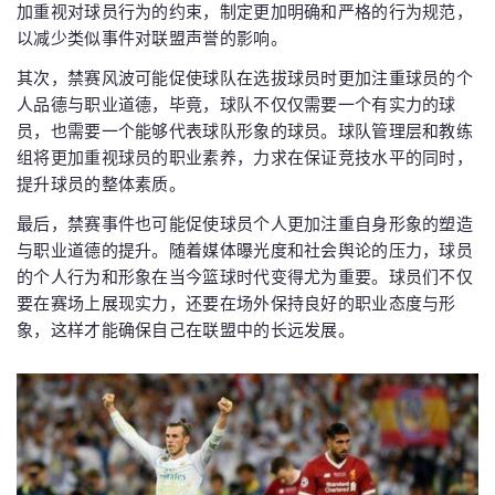
加重视对球员行为的约束，制定更加明确和严格的行为规范，
以减少类似事件对联盟声誉的影响。
其次，禁赛风波可能促使球队在选拔球员时更加注重球员的个
人品德与职业道德，毕竟，球队不仅仅需要一个有实力的球
员，也需要一个能够代表球队形象的球员。球队管理层和教练
组将更加重视球员的职业素养，力求在保证竞技水平的同时，
提升球员的整体素质。
最后，禁赛事件也可能促使球员个人更加注重自身形象的塑造
与职业道德的提升。随着媒体曝光度和社会舆论的压力，球员
的个人行为和形象在当今篮球时代变得尤为重要。球员们不仅
要在赛场上展现实力，还要在场外保持良好的职业态度与形
象，这样才能确保自己在联盟中的长远发展。