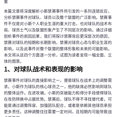
果
本篇文章将深度解析小斯禁赛事件所引发的一系列连锁反应，
分析禁赛事件对球队、球员以及整个联盟的广泛影响。禁赛事
件不仅是对小斯个人职业生涯的重大打击，也对球队的战术布
局、球员士气以及联盟形象产生了不同层次的影响。通过详细
剖析事件的前因后果，我们将探讨禁赛背后更深层次的原因，
禁赛对球队的短期和长期影响，禁赛对球员心态与职业生涯的
影响，以及此事件对整个联盟的整体形象和未来的可能影响。
本文将从这四个方面逐一分析，试图为读者呈现一幅全面、立
体的图景。
1、对球队战术和表现的影响
禁赛事件对球队的直接影响之一，便是球队在战术上的调整需
求。小斯作为球队的核心球员之一，他的缺席必然影响到球队
的整体运作。在进攻端，小斯的突破能力和得分手段使得球队
在攻防转换中占据优势。禁赛后，球队不得不寻找替代者，可
能是通过调整阵容、加强团队配合，或者是依赖其他球员承担
更多责任。这种调整往往需要一定时间，且短期内可能导致战