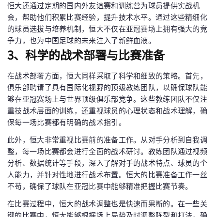
恒大还通过定期的国内外友谊赛和训练营为球员提供实战机
会，帮助他们积累比赛经验，提升技术水平。通过这些精细化
的球员选拔与培养机制，恒大不仅在亚冠赛场上拥有强大的竞
争力，也为中国足球的未来注入了新鲜血液。
3、科学的战术部署与比赛准备
在战术部署方面，恒大同样采取了科学和细致的策略。首先，
俱乐部聘请了具有国际化视野的顶级教练团队，以确保球队能
够在亚冠赛场上与世界顶级俱乐部竞争。这些教练团队不仅注
重技战术层面的训练，还重视球员的心理状态和战术理解，确
保每一场比赛都有明确的战术指引。
此外，恒大非常重视比赛前的准备工作。从对手分析到自我调
整，每一场比赛都会进行全面的战术研讨。教练团队通过视频
分析、数据统计等手段，深入了解对手的战术特点、球员的个
人能力，并针对性地进行战术布置。恒大的比赛准备工作一丝
不苟，确保了球队在亚冠比赛中能够精准把握比赛节奏。
在比赛过程中，恒大的战术调整也是快速而果断的。在一些关
键的比赛中，恒大能够根据场上局势及时调整阵型和打法，确