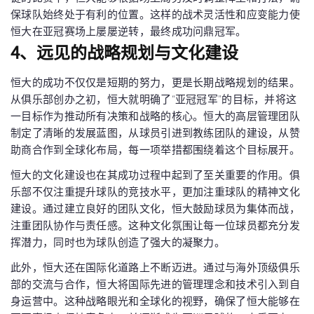
保球队始终处于有利的位置。这样的战术灵活性和应变能力使
恒大在亚冠赛场上屡屡逆转，最终成功问鼎冠军。
4、远见的战略规划与文化建设
恒大的成功不仅仅是短期的努力，更是长期战略规划的结果。
从俱乐部创办之初，恒大就明确了“亚冠冠军”的目标，并将这
一目标作为推动所有决策和战略的核心。恒大的高层管理团队
制定了清晰的发展蓝图，从球员引进到教练团队的建设，从赞
助商合作到全球化布局，每一项举措都围绕着这个目标展开。
恒大的文化建设也在其成功过程中起到了至关重要的作用。俱
乐部不仅注重提升球队的竞技水平，更加注重球队的精神文化
建设。通过建立良好的团队文化，恒大鼓励球员为集体而战，
注重团队协作与责任感。这种文化氛围让每一位球员都充分发
挥潜力，同时也为球队创造了强大的凝聚力。
此外，恒大还在国际化道路上不断迈进。通过与海外顶级俱乐
部的交流与合作，恒大将国际先进的管理理念和技术引入到自
身运营中。这种战略眼光和全球化的视野，确保了恒大能够在