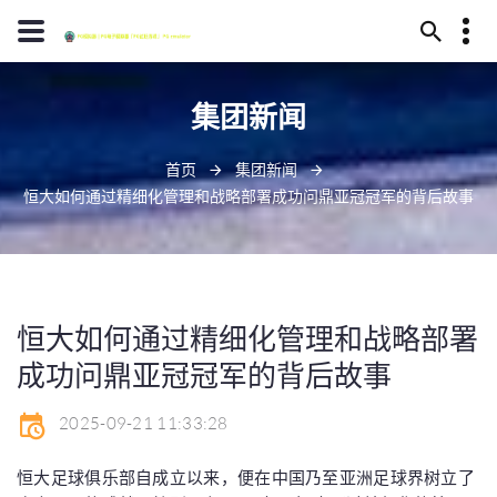
13594780517
集团新闻
芜湖市姻浆区204号
distinguishing@att.net
首页
集团新闻
恒大如何通过精细化管理和战略部署成功问鼎亚冠冠军的背后故事
恒大如何通过精细化管理和战略部署
成功问鼎亚冠冠军的背后故事
2025-09-21 11:33:28
恒大足球俱乐部自成立以来，便在中国乃至亚洲足球界树立了