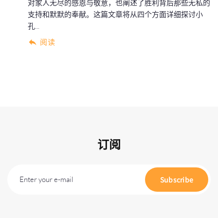
对家人无尽的感恩与敬意，也阐述了胜利背后那些无私的
支持和默默的奉献。这篇文章将从四个方面详细探讨小
孔...
阅读
订阅
Enter your e-mail
Subscribe