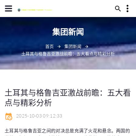
13594780517
集团新闻
芜湖市姻浆区204号
distinguishing@att.net
首页
集团新闻
土耳其与格鲁吉亚激战前瞻：五大看点与精彩分析
土耳其与格鲁吉亚激战前瞻：五大看
点与精彩分析
2025-10-03 09:12:33
土耳其与格鲁吉亚之间的对决总是充满了火花和悬念。两国的