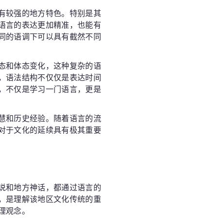
有较强的地方特色。特别是其
语言的表达更加精准，也能有
同的语调下可以具有截然不同
态和体态变化，这种复杂的语
，语法结构不仅仅是表达时间
，不仅是学习一门语言，更是
慧和历史经验。随着语言的流
对于文化的延续具有极其重要
说和地方神话，都通过语言的
，是理解该地区文化传统的重
理观念。