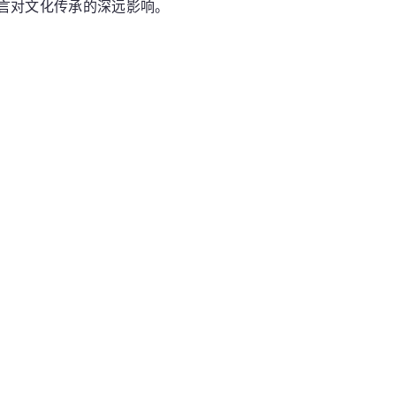
言对文化传承的深远影响。