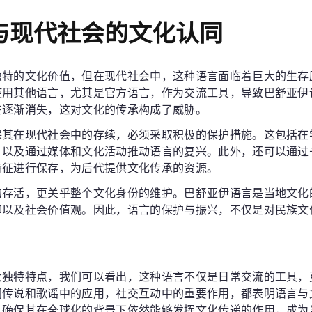
与现代社会的文化认同
独特的文化价值，但在现代社会中，这种语言面临着巨大的生存
使用其他语言，尤其是官方语言，作为交流工具，导致巴舒亚伊
在逐渐消失，这对文化的传承构成了威胁。
保其在现代社会中的存续，必须采取积极的保护措施。这包括在
，以及通过媒体和文化活动推动语言的复兴。此外，还可以通过
特征进行保存，为后代提供文化传承的资源。
的存活，更关乎整个文化身份的维护。巴舒亚伊语言是当地文化
仰以及社会价值观。因此，语言的保护与振兴，不仅是对民族文
大独特特点，我们可以看出，这种语言不仅是日常交流的工具，
间传说和歌谣中的应用，社交互动中的重要作用，都表明语言与
，确保其在全球化的背景下依然能够发挥文化传递的作用，成为