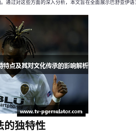
响。通过对这些方面的深入分析，本文旨在全面展示巴舒亚伊语
法的独特性