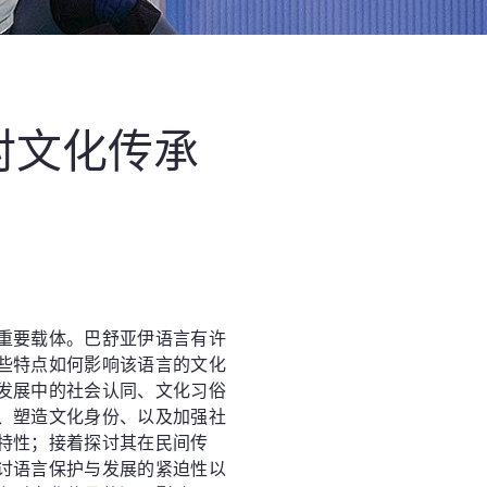
对文化传承
重要载体。巴舒亚伊语言有许
些特点如何影响该语言的文化
发展中的社会认同、文化习俗
、塑造文化身份、以及加强社
特性；接着探讨其在民间传
讨语言保护与发展的紧迫性以