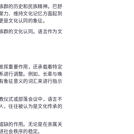
族群的历史和民族精神。巴舒
聚力、维持文化记忆方面起到
更是文化认同的象征。
族群的文化认同。语言作为文
发挥重要作用，还承载着特定
系进行调整。例如，长辈与晚
有象征意义的词汇来进行指示
教仪式或部落会议中，语言不
人，往往被认为是文化传承的
或缺的作用。无论是在亲属关
进社会秩序的稳定。