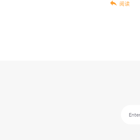
阅读
Enter