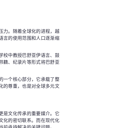
压力。随着全球化的进程，越
语言的使用范围和人口逐渐缩
学校中教授巴舒亚伊语言、鼓
书籍、纪录片等形式将巴舒亚
的一个核心部分，它承载了整
化的尊重，也是对全球多元文
更是文化传承的重要媒介。它
文化的密切联系。而在现代化
当前亟待解决的关键问题。