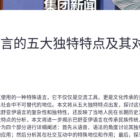
语言的五大独特特点及其
析
区使用的一种特殊语言，它不仅仅是交流工具，更是文化传承的
土社会中不可替代的地位。本文将从五大独特特点出发，探讨这
巴舒亚伊语言的复杂性和独特性，还反映了当地人民在长期历史
大特点的分析，本文将进一步揭示巴舒亚伊语言在传承民族传统
分为四个部分进行详细阐述：首先从语音、语法的角度讨论其独
的应用；然后分析其在社交互动中的特殊地位和作用；最后，探