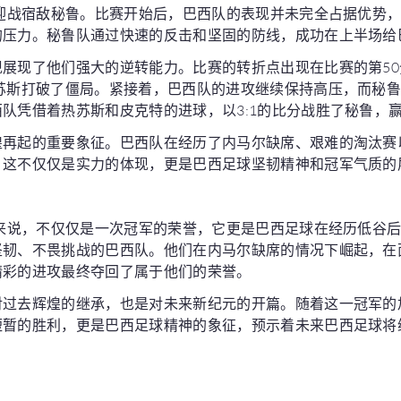
队迎战宿敌秘鲁。比赛开始后，巴西队的表现并未完全占据优势
的压力。秘鲁队通过快速的反击和坚固的防线，成功在上半场给
展现了他们强大的逆转能力。比赛的转折点出现在比赛的第5
热苏斯打破了僵局。紧接着，巴西队的进攻继续保持高压，而秘
队凭借着热苏斯和皮克特的进球，以3:1的比分战胜了秘鲁，赢
煌再起的重要象征。巴西队在经历了内马尔缺席、艰难的淘汰赛
，这不仅仅是实力的体现，更是巴西足球坚韧精神和冠军气质的
球来说，不仅仅是一次冠军的荣誉，它更是巴西足球在经历低谷
坚韧、不畏挑战的巴西队。他们在内马尔缺席的情况下崛起，在
精彩的进攻最终夺回了属于他们的荣誉。
对过去辉煌的继承，也是对未来新纪元的开篇。随着这一冠军的
短暂的胜利，更是巴西足球精神的象征，预示着未来巴西足球将