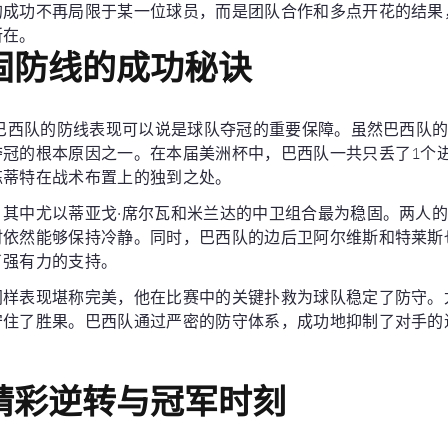
成功不再局限于某一位球员，而是团队合作和多点开花的结果，
所在。
固防线的成功秘诀
，巴西队的防线表现可以说是球队夺冠的重要保障。虽然巴西队
夺冠的根本原因之一。在本届美洲杯中，巴西队一共只丢了1个
练蒂特在战术布置上的独到之处。
，其中尤以蒂亚戈·席尔瓦和米兰达的中卫组合最为稳固。两人
时依然能够保持冷静。同时，巴西队的边后卫阿尔维斯和特莱斯
了强有力的支持。
同样表现堪称完美，他在比赛中的关键扑救为球队稳定了防守。
守住了胜果。巴西队通过严密的防守体系，成功地抑制了对手的
精彩逆转与冠军时刻