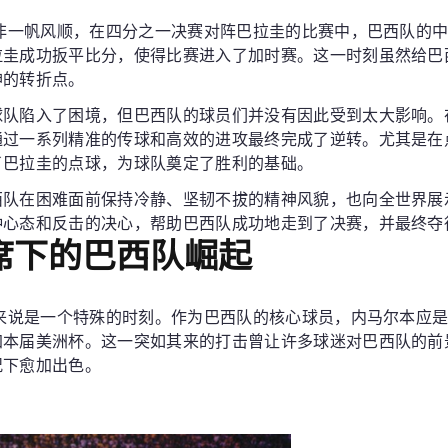
并非一帆风顺，在四分之一决赛对阵巴拉圭的比赛中，巴西队的
拉圭成功扳平比分，使得比赛进入了加时赛。这一时刻虽然给巴
神的转折点。
球队陷入了困境，但巴西队的球员们并没有因此受到太大影响。
通过一系列精准的传球和高效的进攻最终完成了逆转。尤其是在
了巴拉圭的点球，为球队奠定了胜利的基础。
西队在困难面前保持冷静、坚韧不拔的精神风貌，也向全世界展
心态和反击的决心，帮助巴西队成功地走到了决赛，并最终夺得
席下的巴西队崛起
队来说是一个特殊的时刻。作为巴西队的核心球员，内马尔本应
加本届美洲杯。这一突如其来的打击曾让许多球迷对巴西队的前
况下愈加出色。