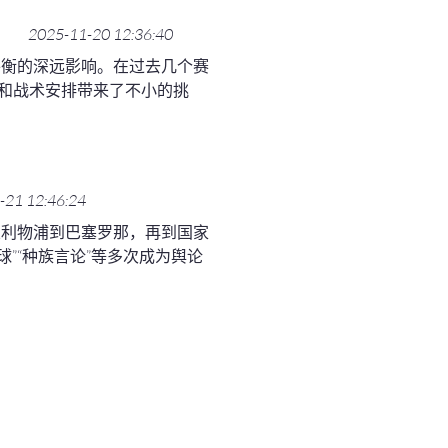
2025-11-20 12:36:40
平衡的深远影响。在过去几个赛
和战术安排带来了不小的挑
-21 12:46:24
从利物浦到巴塞罗那，再到国家
”“种族言论”等多次成为舆论