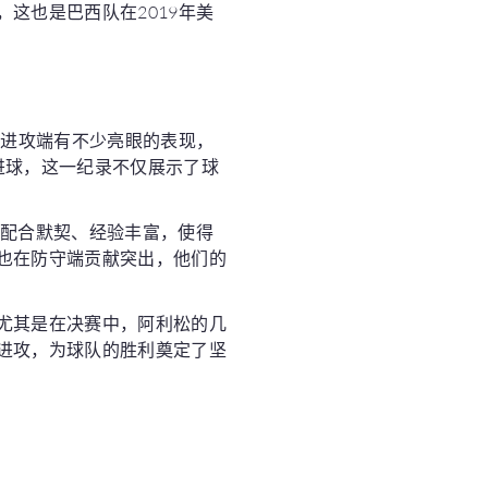
这也是巴西队在2019年美
的进攻端有不少亮眼的表现，
进球，这一纪录不仅展示了球
的配合默契、经验丰富，使得
也在防守端贡献突出，他们的
尤其是在决赛中，阿利松的几
进攻，为球队的胜利奠定了坚