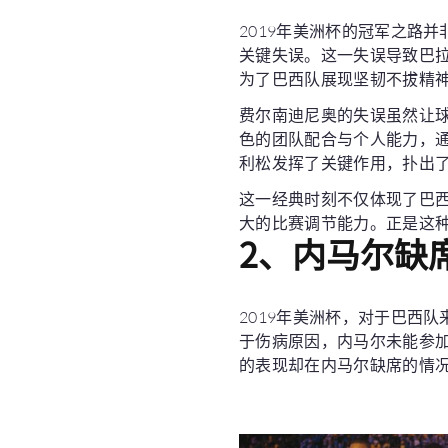
2019年美洲杯的冠军之路
关键失误。这一失误导致巴
为了巴西队展现坚韧不拔精
费尔南迪尼奥的失误虽然让
色的团队配合与个人能力，
利松发挥了关键作用，扑出
这一经典时刻不仅体现了巴
大的比赛调节能力。正是这种
2、内马尔缺
2019年美洲杯，对于巴西
于伤病原因，内马尔未能参
的表现却在内马尔缺席的情