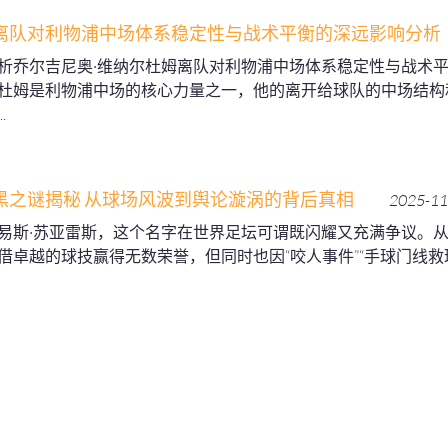
离队对利物浦中场体系稳定性与战术平衡的深远影响分析
析乔尔吉尼奥·维纳尔杜姆离队对利物浦中场体系稳定性与战术
杜姆是利物浦中场的核心力量之一，他的离开给球队的中场结构
.
黑之谜揭秘 从球场风波到舆论漩涡的背后真相
2025-11
易斯·苏亚雷斯，这个名字在世界足坛可谓既闪耀又充满争议。
借卓越的球技赢得无数荣誉，但同时也因“咬人事件”“手球门线救球