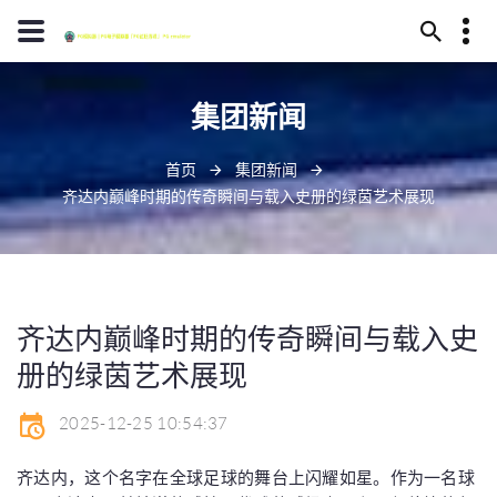
13594780517
集团新闻
芜湖市姻浆区204号
distinguishing@att.net
首页
集团新闻
齐达内巅峰时期的传奇瞬间与载入史册的绿茵艺术展现
齐达内巅峰时期的传奇瞬间与载入史
册的绿茵艺术展现
2025-12-25 10:54:37
齐达内，这个名字在全球足球的舞台上闪耀如星。作为一名球