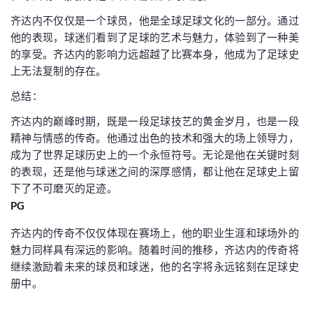
齐达内不仅仅是一个球员，他是全球足球文化的一部分。通过
他的表现，球迷们看到了足球的艺术与魅力，体验到了一种美
的享受。齐达内的影响力远超越了比赛本身，他成为了足球史
上无法复制的存在。
总结：
齐达内的巅峰时期，既是一段足球技艺的黄金岁月，也是一段
精神与情感的传奇。他通过出色的技术和强大的场上领导力，
成为了世界足球历史上的一个永恒符号。无论是他在关键时刻
的表现，还是他与球迷之间的深厚感情，都让他在足球史上留
下了不可磨灭的足迹。
PG
齐达内的传奇不仅仅体现在赛场上，他的职业生涯和球场外的
魅力同样具有深远的影响。随着时间的推移，齐达内的传奇将
继续激励着未来的球员和球迷，他的名字将永远铭刻在足球史
册中。