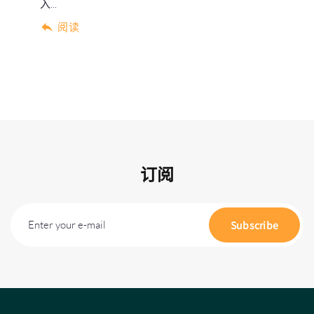
入...
阅读
订阅
Enter your e-mail
Subscribe