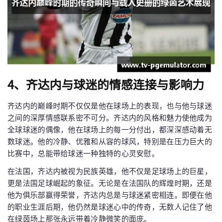
4、齐达内与球迷的情感连接与影响力
齐达内的巅峰时期不仅仅是他在球场上的表现，也与他与球迷
之间的深厚情感联系密不可分。齐达内的风格和魅力使他成为
全球球迷的偶像，他在球场上的每一分付出，都深深感动着无
数球迷。他的冷静、优雅和从容的球风，特别是在压力巨大的
比赛中，总能带给球迷一种独特的心灵安慰。
在法国，齐达内被视为民族英雄，他不仅是足球场上的巨星，
更是法国足球崛起的象征。无论是在法国队的辉煌时期，还是
他为俱乐部赢得荣誉，齐达内总是与球迷紧密相连。即便在他
的职业生涯后期，他仍然是球迷心中的传奇，无数人记住了他
在绿茵场上那张永远带着冷静微笑的面庞。