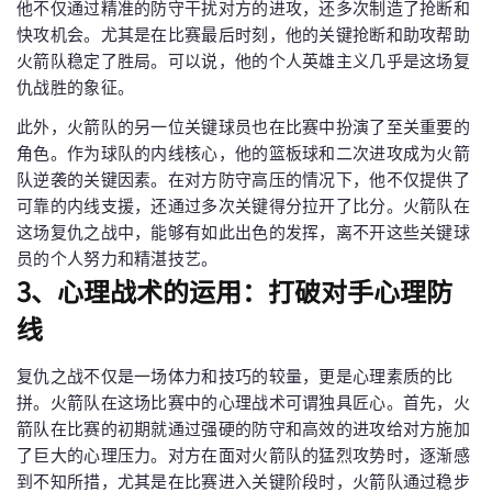
他不仅通过精准的防守干扰对方的进攻，还多次制造了抢断和
快攻机会。尤其是在比赛最后时刻，他的关键抢断和助攻帮助
火箭队稳定了胜局。可以说，他的个人英雄主义几乎是这场复
仇战胜的象征。
此外，火箭队的另一位关键球员也在比赛中扮演了至关重要的
角色。作为球队的内线核心，他的篮板球和二次进攻成为火箭
队逆袭的关键因素。在对方防守高压的情况下，他不仅提供了
可靠的内线支援，还通过多次关键得分拉开了比分。火箭队在
这场复仇之战中，能够有如此出色的发挥，离不开这些关键球
员的个人努力和精湛技艺。
3、心理战术的运用：打破对手心理防
线
复仇之战不仅是一场体力和技巧的较量，更是心理素质的比
拼。火箭队在这场比赛中的心理战术可谓独具匠心。首先，火
箭队在比赛的初期就通过强硬的防守和高效的进攻给对方施加
了巨大的心理压力。对方在面对火箭队的猛烈攻势时，逐渐感
到不知所措，尤其是在比赛进入关键阶段时，火箭队通过稳步