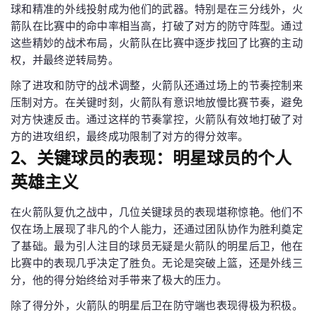
球和精准的外线投射成为他们的武器。特别是在三分线外，火
箭队在比赛中的命中率相当高，打破了对方的防守阵型。通过
这些精妙的战术布局，火箭队在比赛中逐步找回了比赛的主动
权，并最终逆转局势。
除了进攻和防守的战术调整，火箭队还通过场上的节奏控制来
压制对方。在关键时刻，火箭队有意识地放慢比赛节奏，避免
对方快速反击。通过这样的节奏掌控，火箭队有效地打破了对
方的进攻组织，最终成功限制了对方的得分效率。
2、关键球员的表现：明星球员的个人
英雄主义
在火箭队复仇之战中，几位关键球员的表现堪称惊艳。他们不
仅在场上展现了非凡的个人能力，还通过团队协作为胜利奠定
了基础。最为引人注目的球员无疑是火箭队的明星后卫，他在
比赛中的表现几乎决定了胜负。无论是突破上篮，还是外线三
分，他的得分始终给对手带来了极大的压力。
除了得分外，火箭队的明星后卫在防守端也表现得极为积极。