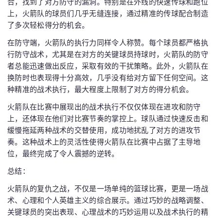
合，找到了对方防守的漏洞。特别是在外线的快速传球和跑位
上，火箭队的球员们几乎无缝连接，通过精准的传球配合制造
了多次轻松得分的机会。
在防守端，火箭队的执行力同样令人称赞。每个球员都严格执
行防守战术，尤其是在对方的关键球员持球时，火箭队的防守
者总能迅速做出反应，采取有效的干扰策略。此外，火箭队在
换防时也表现得十分高效，几乎没有给对方留下任何空间。这
种精准的战术执行，最大程度上限制了对方的得分机会。
火箭队在比赛中展现出的战术执行不仅仅体现在进攻和防守
上，还体现在他们对比赛节奏的掌控上。球队通过快速反击和
缓慢拖延两种战术的交替使用，成功地扰乱了对方的进攻节
奏。这种战术上的灵活性使得火箭队在比赛中占据了主导地
位，最终完成了令人震撼的逆转。
总结：
火箭队的复仇之战，不仅是一场单纯的篮球比赛，更是一场战
术、心理和个人英雄主义的综合展示。通过巧妙的战略调整、
关键球员的突出表现、心理战术的巧妙运用以及战术执行的精