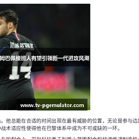
色。他总能在合适的时间出现在最有威胁的位置，无论是参与边
种战术适应性使得他在巴黎体系中成为不可或缺的一环。