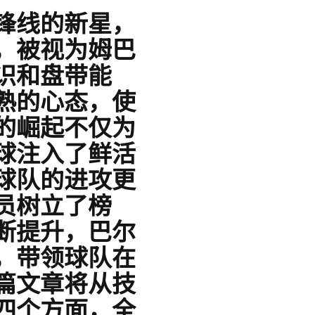
锋线的新星，
，被视为姆巴
识和盘带能
熟的心态，使
的崛起不仅为
球注入了鲜活
球队的进攻更
员树立了榜
断提升，巴尔
，带领球队在
篇文章将从技
四个方面，全