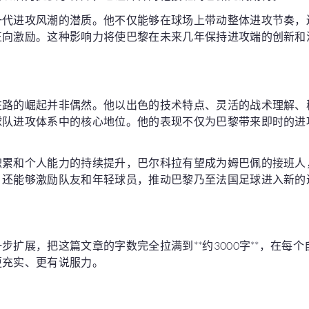
一代进攻风潮的潜质。他不仅能够在球场上带动整体进攻节奏，
正向激励。这种影响力将使巴黎在未来几年保持进攻端的创新和
左路的崛起并非偶然。他以出色的技术特点、灵活的战术理解、
球队进攻体系中的核心地位。他的表现不仅为巴黎带来即时的进
积累和个人能力的持续提升，巴尔科拉有望成为姆巴佩的接班人
，还能够激励队友和年轻球员，推动巴黎乃至法国足球进入新的
步扩展，把这篇文章的字数完全拉满到**约3000字**，在每
更充实、更有说服力。
？