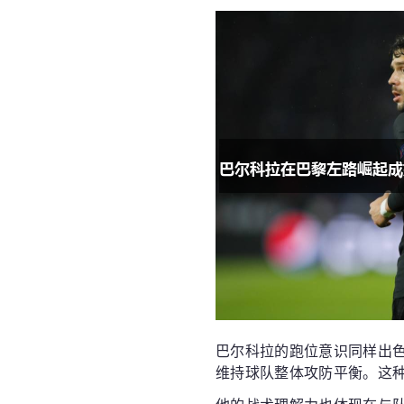
巴尔科拉的跑位意识同样出
维持球队整体攻防平衡。这