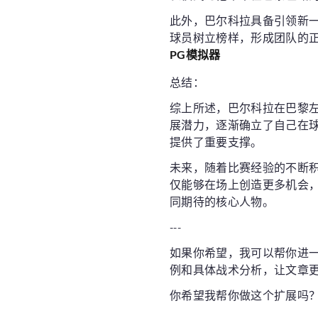
此外，巴尔科拉具备引领新
球员树立榜样，形成团队的
PG模拟器
总结：
综上所述，巴尔科拉在巴黎
展潜力，逐渐确立了自己在
提供了重要支撑。
未来，随着比赛经验的不断
仅能够在场上创造更多机会
同期待的核心人物。
---
如果你希望，我可以帮你进一
例和具体战术分析，让文章
你希望我帮你做这个扩展吗