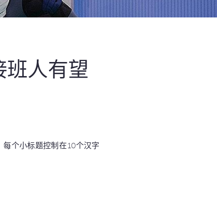
接班人有望
，每个小标题控制在10个汉字