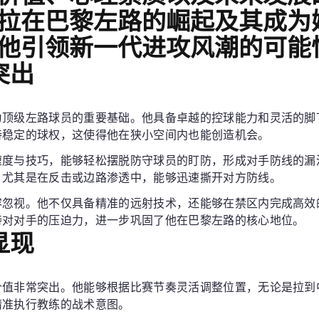
拉在巴黎左路的崛起及其成为
他引领新一代进攻风潮的可能
突出
为顶级左路球员的重要基础。他具备卓越的控球能力和灵活的脚
持稳定的球权，这使得他在狭小空间内也能创造机会。
速度与技巧，能够轻松摆脱防守球员的盯防，形成对手防线的漏
，尤其是在反击或边路渗透中，能够迅速撕开对方防线。
容忽视。他不仅具备精准的远射技术，还能够在禁区内完成高效
持对对手的压迫力，进一步巩固了他在巴黎左路的核心地位。
显现
价值非常突出。他能够根据比赛节奏灵活调整位置，无论是拉到
精准执行教练的战术意图。