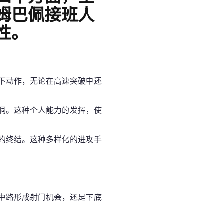
姆巴佩接班人
性。
下动作，无论在高速突破中还
洞。这种个人能力的发挥，使
的终结。这种多样化的进攻手
中路形成射门机会，还是下底