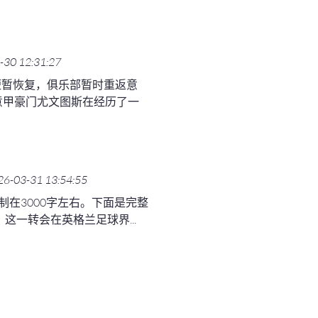
-30 12:31:27
短暂恢复，俱乐部暂时重返意
，意甲豪门尤文图斯在经历了一
26-03-31 13:54:55
在3000字左右。下面是完整
，这一转会在英格兰足球界...