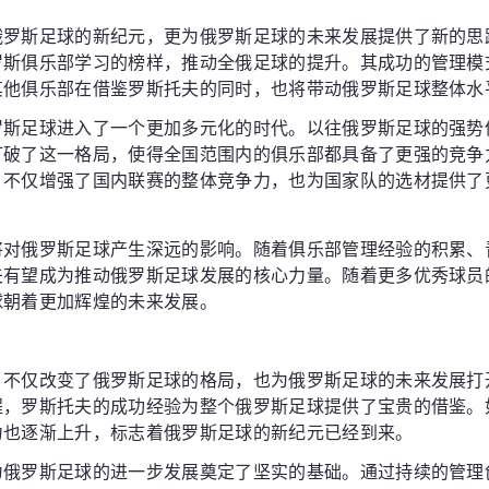
俄罗斯足球的新纪元，更为俄罗斯足球的未来发展提供了新的思
罗斯俱乐部学习的榜样，推动全俄足球的提升。其成功的管理模
其他俱乐部在借鉴罗斯托夫的同时，也将带动俄罗斯足球整体水
罗斯足球进入了一个更加多元化的时代。以往俄罗斯足球的强势
打破了这一格局，使得全国范围内的俱乐部都具备了更强的竞争
，不仅增强了国内联赛的整体竞争力，也为国家队的选材提供了
将对俄罗斯足球产生深远的影响。随着俱乐部管理经验的积累、
夫有望成为推动俄罗斯足球发展的核心力量。随着更多优秀球员
球朝着更加辉煌的未来发展。
，不仅改变了俄罗斯足球的格局，也为俄罗斯足球的未来发展打
程，罗斯托夫的成功经验为整个俄罗斯足球提供了宝贵的借鉴。
力也逐渐上升，标志着俄罗斯足球的新纪元已经到来。
为俄罗斯足球的进一步发展奠定了坚实的基础。通过持续的管理