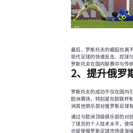
最后，罗斯托夫的崛起也离
现代足球的快速反击、控球
罗斯托夫在国内联赛中与传
2、提升俄罗
罗斯托夫的成功不仅在国内
欧洲赛场，特别是在欧联杯和
洲其他俱乐部对俄罗斯足球
通过与欧洲顶级俱乐部的对
了球员的个人技术水平，使
也促使俄罗斯足球市场逐渐