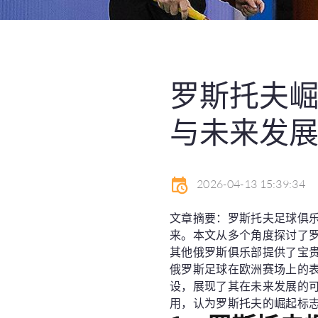
罗斯托夫
与未来发
2026-04-13 15:39:34
文章摘要：罗斯托夫足球俱
来。本文从多个角度探讨了
其他俄罗斯俱乐部提供了宝
俄罗斯足球在欧洲赛场上的
设，展现了其在未来发展的
用，认为罗斯托夫的崛起标