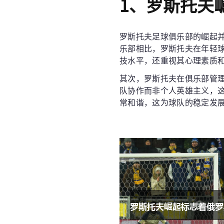
1、罗斯托夫
罗斯托夫足球俱乐部的崛起
乐部相比，罗斯托夫在年轻
技水平，还重视其心理素质
其次，罗斯托夫在俱乐部管
队协作而非个人英雄主义，
常和谐，这为球队的稳定发