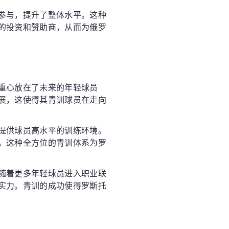
参与，提升了整体水平。这种
的投资和赞助商，从而为俄罗
重心放在了未来的年轻球员
展，这使得其青训球员在走向
提供球员高水平的训练环境。
。这种全方位的青训体系为罗
随着更多年轻球员进入职业联
实力。青训的成功使得罗斯托