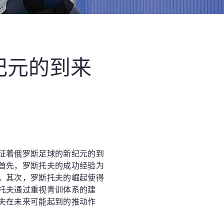
纪元的到来
征着俄罗斯足球的新纪元的到
首先，罗斯托夫的成功经验为
。其次，罗斯托夫的崛起使得
托夫通过重视青训体系的建
夫在未来可能起到的推动作