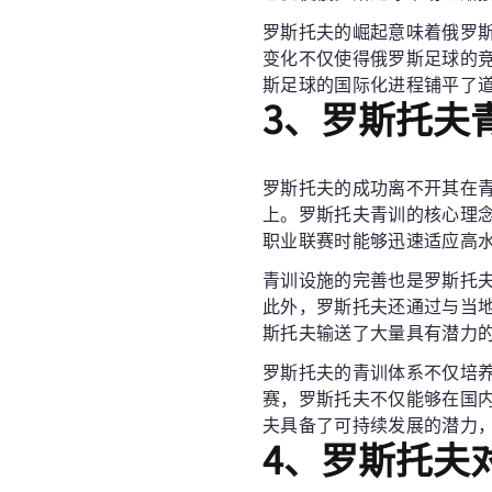
罗斯托夫的崛起意味着俄罗
变化不仅使得俄罗斯足球的
斯足球的国际化进程铺平了
3、罗斯托夫
罗斯托夫的成功离不开其在
上。罗斯托夫青训的核心理
职业联赛时能够迅速适应高
青训设施的完善也是罗斯托
此外，罗斯托夫还通过与当
斯托夫输送了大量具有潜力
罗斯托夫的青训体系不仅培
赛，罗斯托夫不仅能够在国
夫具备了可持续发展的潜力
4、罗斯托夫