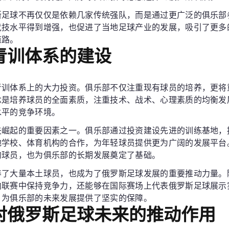
斯足球不再仅仅是依赖几家传统强队，而是通过更广泛的俱乐部
竞技水平得到增强，也促进了当地足球产业的发展，吸引了更多
道路。
青训体系的建设
青训体系上的大力投资。俱乐部不仅注重现有球员的培养，更将
念是培养球员的全面素质，注重技术、战术、心理素质的均衡发
水平的竞争环境。
夫崛起的重要因素之一。俱乐部通过投资建设先进的训练基地，
地学校、体育机构的合作，为年轻球员提供更为广阔的发展平台
的球员，也为俱乐部的长期发展奠定了基础。
养了大量本土球员，也成为了俄罗斯足球发展的重要推动力量。
内联赛中保持竞争力，还能够在国际赛场上代表俄罗斯足球展示
，为俱乐部的未来发展提供了坚实的保障。
对俄罗斯足球未来的推动作用