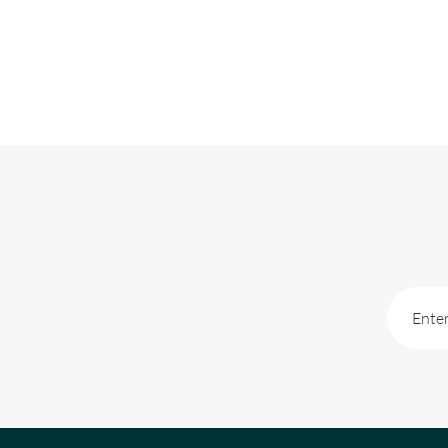
Enter