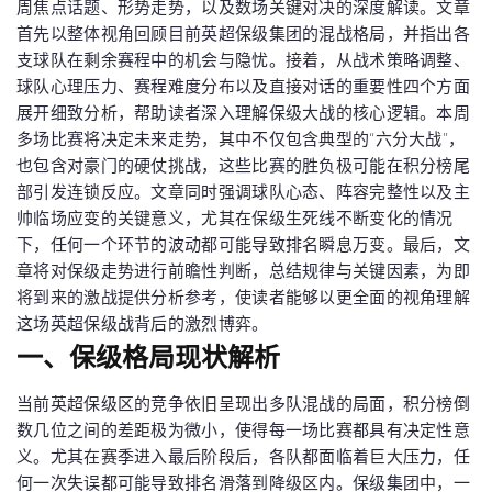
周焦点话题、形势走势，以及数场关键对决的深度解读。文章
首先以整体视角回顾目前英超保级集团的混战格局，并指出各
支球队在剩余赛程中的机会与隐忧。接着，从战术策略调整、
球队心理压力、赛程难度分布以及直接对话的重要性四个方面
展开细致分析，帮助读者深入理解保级大战的核心逻辑。本周
多场比赛将决定未来走势，其中不仅包含典型的“六分大战”，
也包含对豪门的硬仗挑战，这些比赛的胜负极可能在积分榜尾
部引发连锁反应。文章同时强调球队心态、阵容完整性以及主
帅临场应变的关键意义，尤其在保级生死线不断变化的情况
下，任何一个环节的波动都可能导致排名瞬息万变。最后，文
章将对保级走势进行前瞻性判断，总结规律与关键因素，为即
将到来的激战提供分析参考，使读者能够以更全面的视角理解
这场英超保级战背后的激烈博弈。
一、保级格局现状解析
当前英超保级区的竞争依旧呈现出多队混战的局面，积分榜倒
数几位之间的差距极为微小，使得每一场比赛都具有决定性意
义。尤其在赛季进入最后阶段后，各队都面临着巨大压力，任
何一次失误都可能导致排名滑落到降级区内。保级集团中，一