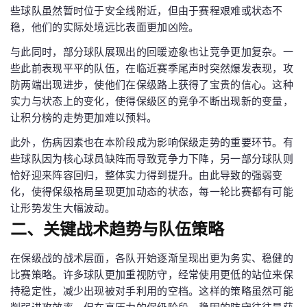
些球队虽然暂时位于安全线附近，但由于赛程艰难或状态不
稳，他们的实际处境远比表面更加凶险。
与此同时，部分球队展现出的回暖迹象也让竞争更加复杂。一
些此前表现平平的队伍，在临近赛季尾声时突然爆发表现，攻
防两端出现进步，使他们在保级路上获得了宝贵的信心。这种
实力与状态上的变化，使得保级区的竞争不断出现新的变量，
让积分榜的走势更加难以预料。
此外，伤病因素也在本阶段成为影响保级走势的重要环节。有
些球队因为核心球员缺阵而导致竞争力下降，另一部分球队则
恰好迎来阵容回归，整体实力得到提升。由此导致的强弱变
化，使得保级格局呈现更加动态的状态，每一轮比赛都有可能
让形势发生大幅波动。
二、关键战术趋势与队伍策略
在保级战的战术层面，各队开始逐渐呈现出更为务实、稳健的
比赛策略。许多球队更加重视防守，经常使用更低的站位来保
持稳定性，减少出现被对手利用的空档。这样的策略虽然可能