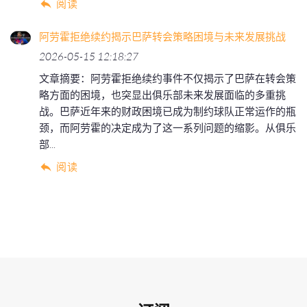
阅读
阿劳霍拒绝续约揭示巴萨转会策略困境与未来发展挑战
2026-05-15 12:18:27
文章摘要：阿劳霍拒绝续约事件不仅揭示了巴萨在转会策
略方面的困境，也突显出俱乐部未来发展面临的多重挑
战。巴萨近年来的财政困境已成为制约球队正常运作的瓶
颈，而阿劳霍的决定成为了这一系列问题的缩影。从俱乐
部...
阅读