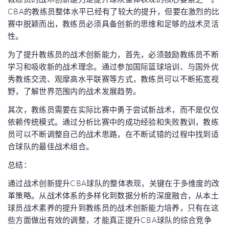
CBA的教练员整体水平已经有了较大的提升，但要在激烈的比
赛中脱颖而出，教练员必须具备创新的思维和足够的战术灵活
性。
为了提升教练员的战术创新能力，首先，必须鼓励教练员不断
学习和吸收新的战术理念。通过参加国际篮球培训、与国外优
秀教练交流、观摩高水平联赛等方式，教练员可以不断拓宽视
野，了解世界范围内的战术发展趋势。
其次，教练员需要在实际比赛中勇于尝试新战术，而不是仅仅
依赖传统模式。通过分析比赛中的成功经验和失败教训，教练
员可以不断调整自己的战术思路，在不断试错的过程中找到适
合球队的最佳战术组合。
总结：
通过战术创新提升CBA球队的整体表现，关键在于多维度的改
革策略。从战术体系的多样化到数据分析的深度融合，从本土
球员战术素养的提升到教练员的战术创新能力培养，只有在这
些方面做出有效的调整，才能真正提升CBA球队的综合竞争