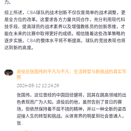
力。
综上所述，CBA球队的战术创新不仅仅是简单的战术调整，更
是全方位的改革。这要求各方力量共同合作，充分利用现代科
技手段、提高球员的战术素养以及增强教练员的创新思维，才
能在未来的比赛中取得更好的成绩。相信随着这些改革策略的
逐步实施，CBA的整体水平将不断提高，球队的竞技表现也将
达到新的高度。
退役后张国伟的平凡与不凡：生活转型与新挑战的真实写
照
2026-05-12 12:24:28
张国伟，这位曾经的中国田径健将，因其在跳高领域的出
色表现而广为人知。退役后的他，虽然告别了昔日的赛
场，但依然保持着不屈不挠的精神，并以一种全新的姿态
迎接人生的转型和挑战。从体育界的明星到社会普通人，
张...