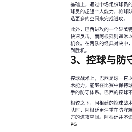
基础上，通过中场组织球员
球员的超强个人能力，将球
造更多的空间来完成进攻。
此外，巴西进攻的一个显著
快速反击。而阿根廷则通常
机会。在两队的经典对决中
到胜机。
3、控球与防
控球战术上，巴西足球一直
术能力，能够在比赛中保持
手的防守体系。巴西的控球
相较之下，阿根廷的控球战
队时，阿根廷更注重在防守端的
方的进攻空间。阿根廷并不
PG