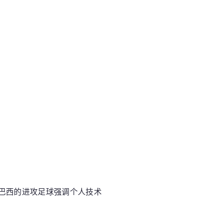
巴西的进攻足球强调个人技术