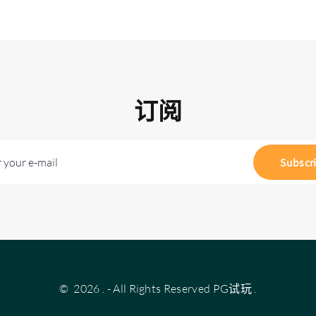
订阅
 your e-mail
Subscr
©
2026
.
- All Rights Reserved
PG试玩
.