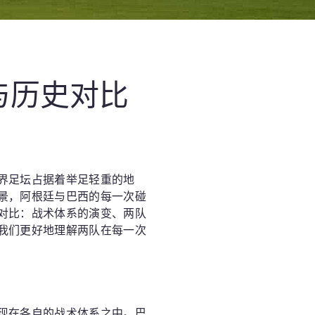
与历史对比
界足坛占据着举足轻重的地
景，阿根廷与巴西的每一次碰
对比：战术体系的演变、两队
我们更好地理解两队在每一次
现在各自的战术体系之中。巴