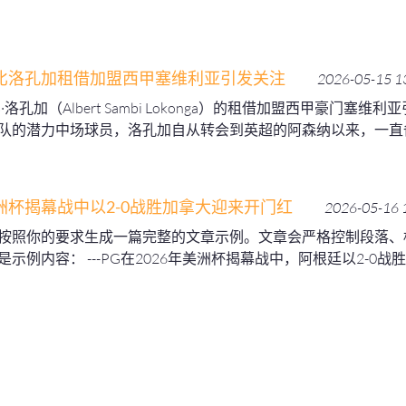
比洛孔加租借加盟西甲塞维利亚引发关注
2026-05-15 1
·洛孔加（Albert Sambi Lokonga）的租借加盟西甲豪门塞
队的潜力中场球员，洛孔加自从转会到英超的阿森纳以来，一直备受
洲杯揭幕战中以2-0战胜加拿大迎来开门红
2026-05-16 
按照你的要求生成一篇完整的文章示例。文章会严格控制段落、标
示例内容： ---PG在2026年美洲杯揭幕战中，阿根廷以2-0战胜..