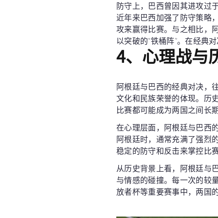
防守上，巴西曾因其进攻过
近年来巴西加强了防守策略，
攻来赢得比赛。与之相比，
以突破的“铁桶阵”。在经典
4、心理战与
阿根廷与巴西的经典对决，
文化和民族荣誉的体现。历
比赛都可能成为两国之间长
在心理层面，阿根廷与巴西
阿根廷时，通常充满了强烈
稳定的防守和反击来掌控比
从历史背景上看，阿根廷与
与情感的碰撞。每一次的较
放者杯等重要赛事中，两国