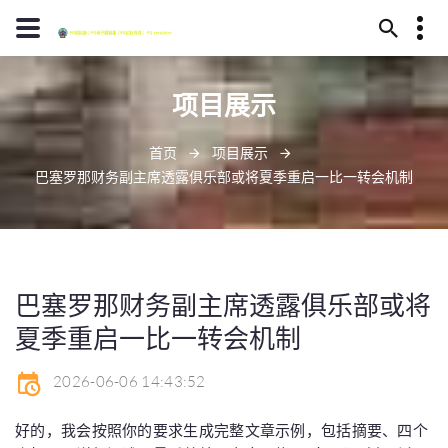
13594780517
项目展示
芜湖市姻浆区204号
distinguishing@att.net
首页
项目展示
巴塞罗那财务副主席透露俱乐部或将夏季重启一比一转会机制
巴塞罗那财务副主席透露俱乐部或将
夏季重启一比一转会机制
2026-06-06 14:43:52
好的，我会按照你的要求生成完整文章示例，包括摘要、四个