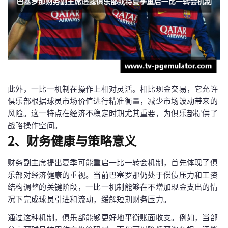
此外，一比一机制在操作上相对灵活。相比现金交易，它允许
俱乐部根据球员市场价值进行精准衡量，减少市场波动带来的
风险。这一特点在经济不稳定时期尤其重要，为俱乐部提供了
战略操作空间。
2、财务健康与策略意义
财务副主席提出夏季可能重启一比一转会机制，首先体现了俱
乐部对经济健康的重视。当前巴塞罗那仍处于偿债压力和工资
结构调整的关键阶段，一比一机制能够在不增加现金支出的情
况下完成球员引进和流动，缓解短期财务压力。
通过这种机制，俱乐部能够更好地平衡账面收支。例如，当部