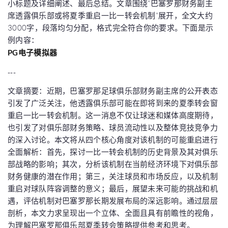
小标题及详细阐述、最后总结。文章围绕“巴塞罗那财务副主
席透露俱乐部或将夏季重启一比一转会机制”展开，全文大约
3000字，段落均匀分配，格式完全符合你的要求。下面是示
例内容：
PG电子模拟器
---
文章摘要：近期，巴塞罗那足球俱乐部财务副主席的公开表态
引发了广泛关注，他透露俱乐部可能在即将到来的夏季转会窗
重启一比一转会机制。这一消息不仅让球迷和媒体高度期待，
也引发了对俱乐部财务策略、球员流动性以及整体竞技竞争力
的深入讨论。本文将从四个核心角度对该机制的可能重启进行
全面解析：首先，探讨一比一转会机制的历史背景及其对俱乐
部战略的影响；其次，分析该机制在当前经济环境下对俱乐部
财务健康的潜在作用；第三，关注球员和市场反应，以及机制
重启对球队阵容调整的意义；最后，展望未来可能的挑战和机
遇，评估机制对巴塞罗那长期发展布局的深远影响。通过层层
剖析，本文力求呈现出一个立体、全面且具有前瞻性的视角，
为理解巴塞罗那俱乐部夏季转会策略提供参考和思考。