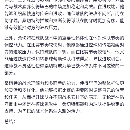
力与战术素养使得毕巴的中场更加稳定和高效。在进攻端，他
能够组织起快速的传递和进攻，确保球队的进攻不间断。而在
防守端，桑切特的拦截和抢断使得球队在防守时更加有序，能
够有效抵挡对方的进攻压力。
此外，桑切特在球队战术中的重要性还体现在他对球队节奏的
调控能力。在比赛节奏较快时，他能够通过控球和传递减缓对
方的进攻压力，保持球队的平衡。而在比赛节奏较慢时，他又
能通过快速传球和转移球帮助球队打破僵局，寻找进攻机会。
这种战术灵活性使得桑切特成为毕巴战术体系中不可或缺的一
部分。
桑切特的战术理解力和多面手的能力，使得毕巴的整体打法更
加灵活和多样化。他能够根据比赛的需要随时调整自己的位置
和任务，从而提升球队在不同战术安排下的表现。无论是在防
守反击中还是在控球进攻中，桑切特都能够为球队提供稳定的
支持，为毕巴的战术体系注入新的活力。
总结：