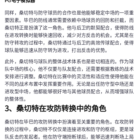
PG电子模拟器
同样，桑切特与防守球员的合作也是他能够稳定中场的一项重
要因素。毕巴的防线通常需要依赖中场球员的回防和拦截，而
桑切特正是扮演了这一角色。他与后卫的默契配合，使得防线
在进攻转换时能够快速回收，减少对方反击的机会。尤其是在
防守转攻的过程中，桑切特通过与后卫的高效传球配合，使得
球队能够迅速从防守转为进攻，打出反击的优势。
此外，桑切特与球队的整体战术体系也是密切相连的。作为球
队中场的核心，他不仅要与队友配合，还需要根据教练的战术
安排进行调整。桑切特在比赛中的灵活性和适应性使得他能在
不同的战术布置中发挥重要作用。无论是出任防守型中场还是
进攻型中场，他都能够很好地与其他球员配合，从而增强球队
的整体性。
3、桑切特在攻防转换中的角色
桑切特在毕巴的攻防转换中扮演着至关重要的角色。在攻防转
换的过程中，桑切特不仅仅是连接进攻和防守的枢纽，更是球
队反击的发起者。他在防守端抢断球后，能够迅速判断场上局