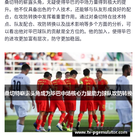
桑切特的崭露头角，无疑使得毕巴的中场力量得到极大的提
升。他不仅具备出色的个人技术，还能够与队友形成良好的配
合，在攻防转换中发挥着重要作用。通过对桑切特在技术特
点、队友配合、攻防转换以及战术影响等多个方面的分析，可
以看出他对毕巴球队的贡献是全方位的。他的加入，使得毕巴
的进攻更加富有层次，防守更加稳固。