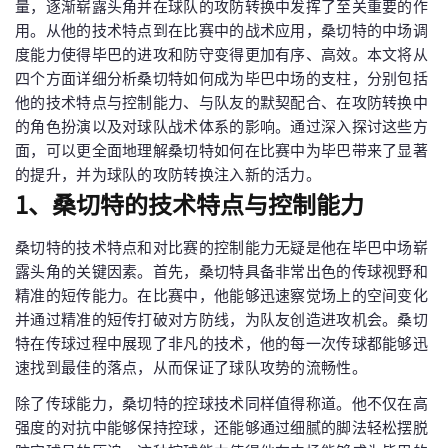
量，逐渐崭露头角并在球队的攻防转换中发挥了至关重要的作
用。从他的技术特点到在比赛中的战术应用，桑切特的中场调
度能力使得毕巴的进攻和防守变得更加有序、高效。本文将从
四个方面详细分析桑切特如何成为毕巴中场的支柱，分别包括
他的技术特点与控制能力、与队友的默契配合、在攻防转换中
的角色扮演以及对球队战术体系的影响。通过深入探讨这些方
面，可以更全面地理解桑切特如何在比赛中为毕巴带来了显著
的提升，并为球队的攻防转换注入新的活力。
1、桑切特的技术特点与控制能力
桑切特的技术特点和对比赛的控制能力无疑是他在毕巴中场崭
露头角的关键因素。首先，桑切特具备非常出色的传球视野和
精准的短传能力。在比赛中，他能够迅速察觉场上的空间变化
并通过精准的短传打破对方防线，为队友创造进攻机会。桑切
特在传球过程中展现了非凡的技术，他的每一次传球都能够迅
速找到最佳的落点，从而保证了球队攻势的流畅性。
除了传球能力，桑切特的控球技术同样值得称道。他不仅在高
强度的对抗中能够保持控球，还能够通过细腻的脚法轻松摆脱