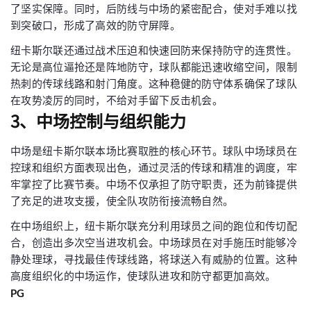
了坚实保障。同时，后防线与中场的紧密配合，使对手难以找
到突破口，形成了高效的防守屏障。
纽卡斯尔联还通过战术压迫和快速回防来保持防守的连贯性。
无论是高位逼抢还是阵地防守，球队都能迅速收缩空间，限制
热刺的传球线路和射门角度。这种稳健的防守体系确保了球队
在攻势凌厉的同时，不给对手留下反击机会。
3、中场控制与组织能力
中场是纽卡斯尔联本场比赛取胜的核心环节。球队中场球员在
控球和组织方面表现出色，通过灵活的传球和精准的调度，牢
牢掌控了比赛节奏。中场不仅承担了防守职责，还为前锋提供
了充足的进攻支援，使全队攻防衔接流畅自然。
在中场组织上，纽卡斯尔联充分利用球员之间的跑位和传切配
合，创造出多次空当进攻机会。中场球员在对手施压时能够冷
静处理球，寻找最佳传球线路，将球送入有威胁的位置。这种
高度组织化的中场运作，使球队进攻和防守都更加高效。
PG