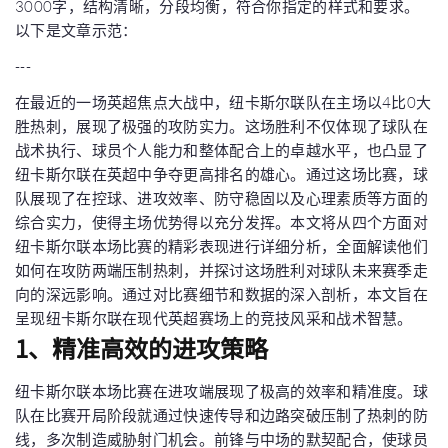
3000字，结构清晰，分段均衡，符合你指定的样式和要求。
以下是文章示范：
---
在最近的一场英超焦点大战中，纽卡斯尔联队在主场以4比0大
胜热刺，展现了极强的攻防实力。这场胜利不仅体现了球队在
战术执行、球员个人能力和整体配合上的卓越水平，也凸显了
纽卡斯尔联在英超中争夺更高排名的雄心。通过这场比赛，球
队展现了在控球、进攻效率、防守稳固以及心理素质等方面的
综合实力，使得主场优势得以充分发挥。本文将从四个方面对
纽卡斯尔联本场比赛的精彩表现进行详细分析，全面解读他们
如何在攻防两端压制热刺，并探讨这场胜利对球队未来赛季走
向的深远影响。通过对比赛细节和数据的深入剖析，本文旨在
呈现纽卡斯尔联在现代英超赛场上的竞技风采和战术智慧。
1、精准高效的进攻策略
纽卡斯尔联本场比赛在进攻端展现了极高的效率和精准度。球
队在比赛开局阶段就通过快速传导和边路突破压制了热刺的防
线，多次制造威胁射门机会。前锋与中场的默契配合，使球员