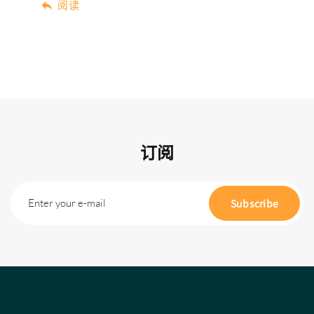
阅读
订阅
Enter your e-mail
Subscribe