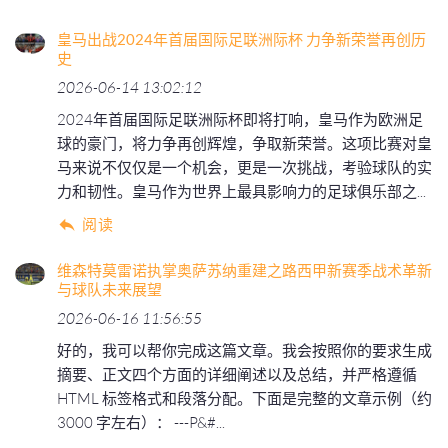
皇马出战2024年首届国际足联洲际杯 力争新荣誉再创历
史
2026-06-14 13:02:12
2024年首届国际足联洲际杯即将打响，皇马作为欧洲足
球的豪门，将力争再创辉煌，争取新荣誉。这项比赛对皇
马来说不仅仅是一个机会，更是一次挑战，考验球队的实
力和韧性。皇马作为世界上最具影响力的足球俱乐部之...
阅读
维森特莫雷诺执掌奥萨苏纳重建之路西甲新赛季战术革新
与球队未来展望
2026-06-16 11:56:55
好的，我可以帮你完成这篇文章。我会按照你的要求生成
摘要、正文四个方面的详细阐述以及总结，并严格遵循
HTML 标签格式和段落分配。下面是完整的文章示例（约
3000 字左右）： ---P&#...