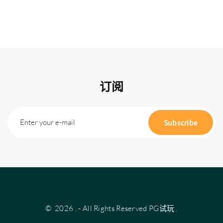
订阅
Enter your e-mail
Subscribe
©
2026
.
- All Rights Reserved
PG试玩
.