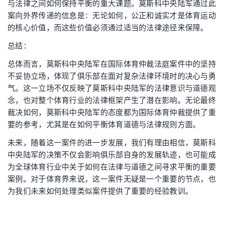
与法律之间如何保持平衡的重大课题。莫斯科中央陆军通过此
案向外界传递的信息是：无论如何，公正和诚实才是体育运动
的核心价值，而这些价值必须通过适当的法律途径来保障。
总结：
总体而言，莫斯科中央陆军在国际体育仲裁法庭案件中的坚持
不妥协立场，体现了俱乐部在面对复杂法律环境时的决心与勇
气。这一立场不仅反映了莫斯科中央陆军的法律意识与道德观
念，也对整个体育行业的法律框架产生了潜在影响。无论最终
裁决如何，莫斯科中央陆军的态度都为国际体育仲裁提供了重
要的参考，尤其是在如何平衡体育道德与法律规则方面。
未来，随着这一案件的进一步发展，我们有理由相信，莫斯科
中央陆军的决策不仅会影响俱乐部自身的发展轨迹，也可能成
为全球体育行业中关于如何在法律与道德之间寻求平衡的重要
案例。对于体育界来说，这一案件无疑是一个重要的节点，也
为我们未来如何处理类似案件提供了重要的经验教训。