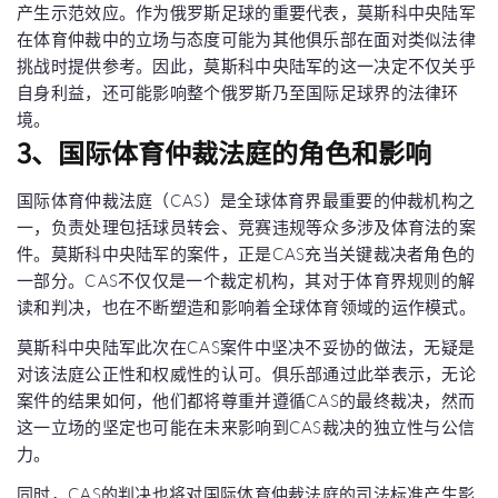
产生示范效应。作为俄罗斯足球的重要代表，莫斯科中央陆军
在体育仲裁中的立场与态度可能为其他俱乐部在面对类似法律
挑战时提供参考。因此，莫斯科中央陆军的这一决定不仅关乎
自身利益，还可能影响整个俄罗斯乃至国际足球界的法律环
境。
3、国际体育仲裁法庭的角色和影响
国际体育仲裁法庭（CAS）是全球体育界最重要的仲裁机构之
一，负责处理包括球员转会、竞赛违规等众多涉及体育法的案
件。莫斯科中央陆军的案件，正是CAS充当关键裁决者角色的
一部分。CAS不仅仅是一个裁定机构，其对于体育界规则的解
读和判决，也在不断塑造和影响着全球体育领域的运作模式。
莫斯科中央陆军此次在CAS案件中坚决不妥协的做法，无疑是
对该法庭公正性和权威性的认可。俱乐部通过此举表示，无论
案件的结果如何，他们都将尊重并遵循CAS的最终裁决，然而
这一立场的坚定也可能在未来影响到CAS裁决的独立性与公信
力。
同时，CAS的判决也将对国际体育仲裁法庭的司法标准产生影