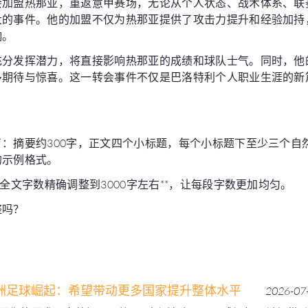
会加盟热那亚，重返意甲赛场，无论从个人状态、战术体系、联
大的事件。他的加盟不仅为热那亚提供了攻击力提升和经验加持
响。
充分发挥潜力，将直接影响热那亚的成绩和球队士气。同时，他
多期待与惊喜。这一转会事件不仅是巴洛特利个人职业生涯的新
：摘要约300字，正文四个小标题，每个小标题下至少三个自
的示例格式。
全文字数精确调整到3000字左右**，让每段字数更加均匀。
整吗？
洲足球崛起：希望带动更多国家提升整体水平
2026-07-