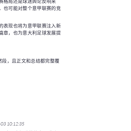
赛格局还是球迷舆论反响来
，也可能对整个意甲联赛的竞
的表现也将为意甲联赛注入新
篇章，也为意大利足球发展提
然段，且正文和总结都完整覆
03 10:12:35