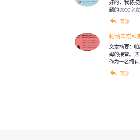
好的，我将按
题的3000字
阅读
帕纳辛奈科
文章摘要：帕
姆的接管。这
作为一名拥有..
阅读