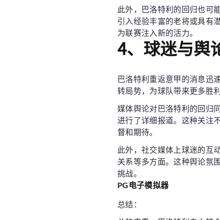
此外，巴洛特利的回归也可
引入经验丰富的老将或具有
为联赛注入新的活力。
4、球迷与舆
巴洛特利重返意甲的消息迅
转局势，为球队带来更多胜
媒体舆论对巴洛特利的回归
进行了详细报道。这种关注
督和期待。
此外，社交媒体上球迷的互
关系等多方面。这种舆论氛
挑战。
PG电子模拟器
总结：