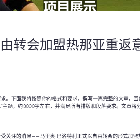
自由转会加盟热那亚重返
要求。下面我将按照你的格式和要求，撰写一篇完整的文章，围
”主题，约3000字左右，并满足所有排版和段落要求。文章将
受关注的消息——马里奥·巴洛特利正式以自由转会的形式加盟