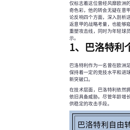
仅标志着这位曾经风靡欧洲
奇色彩，他的转会无疑在意
论反响四个方面，深入剖析
返意甲的战略考量，也能够
重塑攻击线，同时为年轻球
示。
1、巴洛特利
巴洛特利作为一名曾在欧洲
保持着一定的竞技水平和进
新突破口。
在技术层面，巴洛特利依然
依旧具备威胁。尽管年龄增
供稳定的攻击手段。