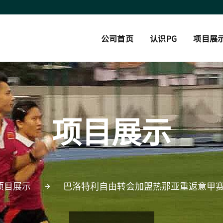
公司首页
认识PG
项目展
项目展示
项目展示
巴洛特利自由转会加盟热那亚重返意甲