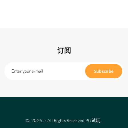
订阅
Enter your e-mail
Subscribe
©
2026
.
- All Rights Reserved
PG试玩
.