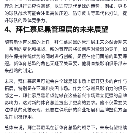
理念上进行适应性调整，以适应现代足球的趋势。例如，更多
的球队战术可能会注重高位压迫、防守反击等现代化打法，提
升球队的整体竞争力。
4、拜仁慕尼黑管理层的未来展望
随着新体育总监的上任，拜仁慕尼黑的管理层未来必然会迎来
一系列的变化和挑战。新的管理层将如何应对激烈的竞争，如
何在保持传统优势的同时进行创新，是摆在他们面前的重要课
题。新体育总监的角色无疑至关重要，他将直接影响俱乐部未
来战略的制定。
未来，拜仁慕尼黑可能会在全球足球市场上展开更多的合作与
拓展，特别是在亚洲和美国市场。作为全球最具影响力的俱乐
部之一，拜仁慕尼黑希望能够在这些新兴市场建立更强的品牌
影响力，这对新的体育总监提出了更高的要求。他不仅需要关
注球队的竞技表现，还要在俱乐部的商业拓展和品牌塑造方面
发挥积极作用。
总体来说，拜仁慕尼黑在新体育总监的领导下，未来有望继续