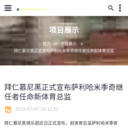
13594780517
项目展示
芜湖市姻浆区204号
distinguishing@att.net
首页
项目展示
拜仁慕尼黑正式宣布萨利哈米季奇继任者任命新体育总监
拜仁慕尼黑正式宣布萨利哈米季奇继
任者任命新体育总监
2026-07-07 10:12:52
拜仁慕尼黑俱乐部近日正式宣布，前体育总监萨利哈米季奇