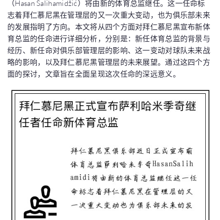
（Hasan Salihamidžić）将由新的体育总监继任。这一任命标
志着拜仁慕尼黑在管理层的又一次重大变动，也为俱乐部未来
的发展指明了方向。本文将从四个方面对拜仁慕尼黑宣布新体
育总监的任命进行详细分析，分别是：新任体育总监的背景与
经历、新任命对俱乐部管理层的影响、这一变动对球队未来战
略的影响，以及拜仁慕尼黑管理层的未来展望。通过这四个方
面的探讨，文章旨在全面呈现这次任命的深远意义。