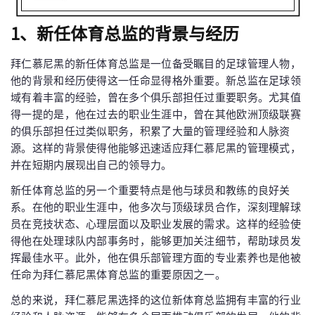
1、新任体育总监的背景与经历
拜仁慕尼黑的新任体育总监是一位备受瞩目的足球管理人物，
他的背景和经历使得这一任命显得格外重要。新总监在足球领
域有着丰富的经验，曾在多个俱乐部担任过重要职务。尤其值
得一提的是，他在过去的职业生涯中，曾在其他欧洲顶级联赛
的俱乐部担任过类似职务，积累了大量的管理经验和人脉资
源。这样的背景使得他能够迅速适应拜仁慕尼黑的管理模式，
并在短期内展现出自己的领导力。
新任体育总监的另一个重要特点是他与球员和教练的良好关
系。在他的职业生涯中，他多次与顶级球员合作，深刻理解球
员在竞技状态、心理层面以及职业发展的需求。这样的经验使
得他在处理球队内部事务时，能够更加关注细节，帮助球员发
挥最佳水平。此外，他在俱乐部管理方面的专业素养也是他被
任命为拜仁慕尼黑体育总监的重要原因之一。
总的来说，拜仁慕尼黑选择的这位新体育总监拥有丰富的行业