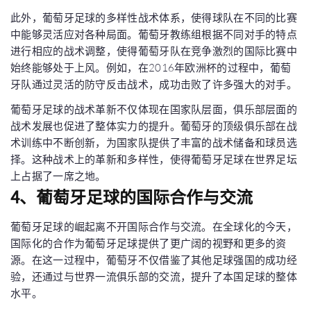
此外，葡萄牙足球的多样性战术体系，使得球队在不同的比赛
中能够灵活应对各种局面。葡萄牙教练组根据不同对手的特点
进行相应的战术调整，使得葡萄牙队在竞争激烈的国际比赛中
始终能够处于上风。例如，在2016年欧洲杯的过程中，葡萄
牙队通过灵活的防守反击战术，成功击败了许多强大的对手。
葡萄牙足球的战术革新不仅体现在国家队层面，俱乐部层面的
战术发展也促进了整体实力的提升。葡萄牙的顶级俱乐部在战
术训练中不断创新，为国家队提供了丰富的战术储备和球员选
择。这种战术上的革新和多样性，使得葡萄牙足球在世界足坛
上占据了一席之地。
4、葡萄牙足球的国际合作与交流
葡萄牙足球的崛起离不开国际合作与交流。在全球化的今天，
国际化的合作为葡萄牙足球提供了更广阔的视野和更多的资
源。在这一过程中，葡萄牙不仅借鉴了其他足球强国的成功经
验，还通过与世界一流俱乐部的交流，提升了本国足球的整体
水平。