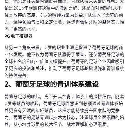
长，他总是在关键时刻挺身而出，为球队带来关键的胜利。无
论是2016年欧洲杯决赛中的激励言辞，还是面对困难时从不
轻言放弃的态度，C罗的精神力量为葡萄牙队注入了无穷的动
力。这种领袖气质和坚定信念，逐步将葡萄牙队的整体实力推
向了更高的水平。
PG电子模拟器
从另一个角度来看，C罗的职业生涯还促进了葡萄牙足球的商
业化发展。他不仅为葡萄牙队赢得了荣誉，还使葡萄牙足球的
全球知名度和商业价值大幅提升。葡萄牙的足球产业因此吸引
了更多的投资和关注，推动了葡萄牙足球基础设施和青训系统
的持续完善。
2、葡萄牙足球的青训体系建设
葡萄牙足球的崛起，离不开其在青训体系上的深耕细作。随着
C罗等球员的崛起，葡萄牙足球界意识到必须通过青训体系培
养更多有天赋的年轻球员，这样才能持续提升国家队的竞争
力。葡萄牙的足球青训以技术为核心，注重球员全面素质的培
养，从小培养球员的技术细节、战术理解和心理素质。