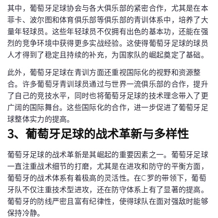
其中，葡萄牙足球协会与各大俱乐部的紧密合作，尤其是在本
菲卡、波尔图和体育俱乐部等俱乐部的青训体系中，培养了大
量年轻球员。这些年轻球员不仅拥有出色的基本功，还能在强
烈的竞争环境中获得更多实战经验。这使得葡萄牙足球的球员
人才得到了稳定且持续的补充，为国家队的崛起奠定了基础。
此外，葡萄牙足球在青训方面还重视国际化的视野和资源整
合。许多葡萄牙青训球员通过与世界一流俱乐部的合作，提升
了自己的竞技水平，同时也将葡萄牙足球的技术理念带入了更
广阔的国际舞台。这些国际化的合作，进一步促进了葡萄牙足
球整体实力的提高。
3、葡萄牙足球的战术革新与多样性
葡萄牙足球的战术革新是其崛起的重要因素之一。葡萄牙足球
一直注重战术细节的打磨，尤其是在进攻和防守的平衡方面，
葡萄牙的战术体系有着极高的灵活性。在C罗的带领下，葡萄
牙队不仅注重技术型进攻，还在防守体系上有了显著的提高。
葡萄牙的防线严密且富有纪律性，使得球队在面对强敌时能够
保持冷静。