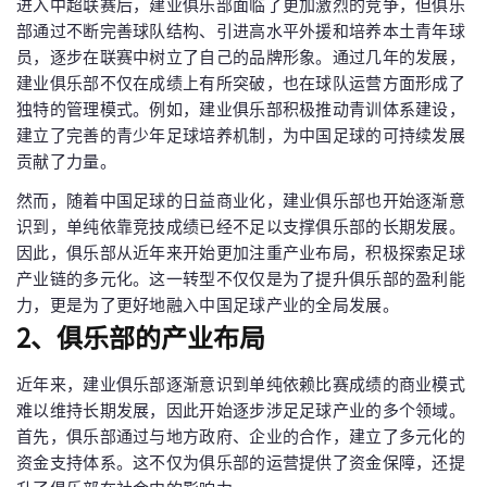
进入中超联赛后，建业俱乐部面临了更加激烈的竞争，但俱乐
部通过不断完善球队结构、引进高水平外援和培养本土青年球
员，逐步在联赛中树立了自己的品牌形象。通过几年的发展，
建业俱乐部不仅在成绩上有所突破，也在球队运营方面形成了
独特的管理模式。例如，建业俱乐部积极推动青训体系建设，
建立了完善的青少年足球培养机制，为中国足球的可持续发展
贡献了力量。
然而，随着中国足球的日益商业化，建业俱乐部也开始逐渐意
识到，单纯依靠竞技成绩已经不足以支撑俱乐部的长期发展。
因此，俱乐部从近年来开始更加注重产业布局，积极探索足球
产业链的多元化。这一转型不仅仅是为了提升俱乐部的盈利能
力，更是为了更好地融入中国足球产业的全局发展。
2、俱乐部的产业布局
近年来，建业俱乐部逐渐意识到单纯依赖比赛成绩的商业模式
难以维持长期发展，因此开始逐步涉足足球产业的多个领域。
首先，俱乐部通过与地方政府、企业的合作，建立了多元化的
资金支持体系。这不仅为俱乐部的运营提供了资金保障，还提