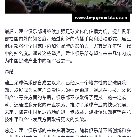
最后，建业俱乐部将继续加强足球文化的传播力度，提升俱乐
部在国内外的知名度。通过创新的传播手段和活动形式，建业
俱乐部将在全国范围内加强品牌的影响力，尤其是在年轻一代
中的知名度。通过这些举措，建业俱乐部有望在未来几年内成
为中国足球产业中的领军者之一。
总结：
建业足球俱乐部自成立以来，已经从一个地方性的足球俱乐
部，发展成为具有广泛影响力的中超劲旅。通过在竞技、文化
和产业等多方面的布局，俱乐部不仅取得了竞技上的一定成
就，还通过多元化的产业探索，推动了足球产业的快速发展。
未来，随着中国足球市场的进一步成熟，建业俱乐部有望在竞
技水平和产业发展方面取得更大的突破。
总之，建业俱乐部的未来充满潜力。随着俱乐部不断创新和多