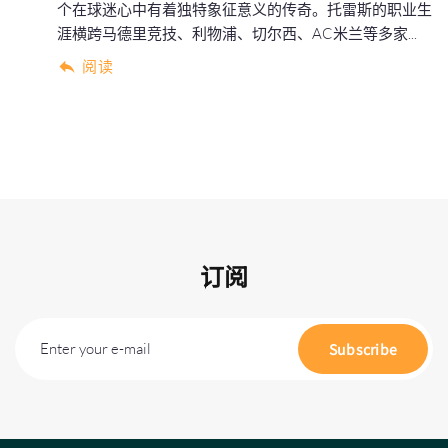
个在球迷心中有着独特象征意义的传奇。托雷斯的职业生
涯横跨马德里竞技、利物浦、切尔西、AC米兰等多家...
阅读
订阅
Enter your e-mail
Subscribe