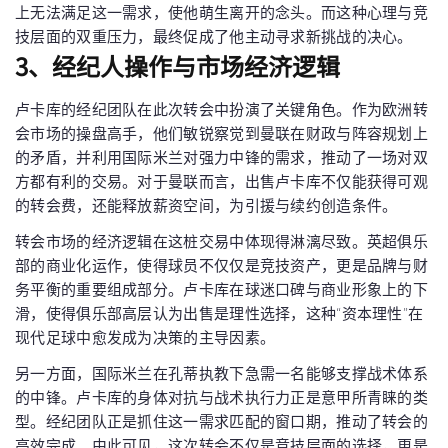
上无法满足这一需求，使他萌生离开的念头。而这种心理与竞
技层面的双重压力，最终促成了他主动寻求新挑战的决心。
3、经纪人操作与市场经济逻辑
卢卡库的经纪团队在此次转会中扮演了关键角色。作为欧洲转
会市场的操盘高手，他们敏锐察觉到曼联在财政与阵容规划上
的矛盾，并利用国际米兰对强力中锋的需求，推动了一场对双
方都有利的交易。对于曼联而言，出售卢卡库不仅能获得可观
的转会费，还能释放薪资空间，为引援与续约创造条件。
转会市场的经济逻辑在这桩交易中体现得淋漓尽致。英超俱乐
部的商业化运作，使得球员不仅仅是竞技资产，更是品牌与财
务平衡的重要组成部分。卢卡库在球迷口碑与商业形象上的下
滑，使得俱乐部高层认为出售是理性选择，这种“资本理性”在
现代足球中愈发成为决策的主导因素。
另一方面，国际米兰在孔蒂执教下急需一名能够支撑战术体系
的中锋。卢卡库的身体对抗与战术执行力正是意甲所青睐的类
型。经纪团队正是抓住这一需求匹配的窗口期，推动了转会的
高效完成。由此可见，这次转会不仅是竞技层面的选择，更是