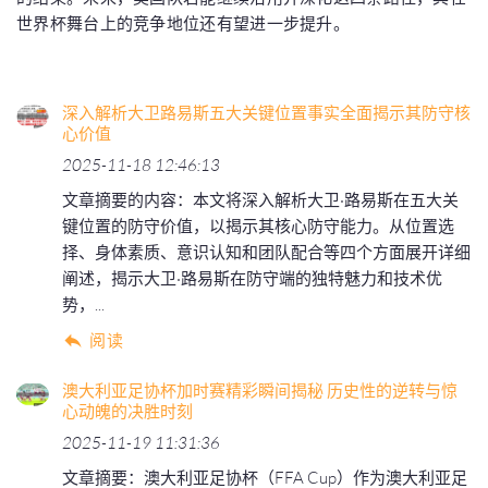
世界杯舞台上的竞争地位还有望进一步提升。
深入解析大卫路易斯五大关键位置事实全面揭示其防守核
心价值
2025-11-18 12:46:13
文章摘要的内容：本文将深入解析大卫·路易斯在五大关
键位置的防守价值，以揭示其核心防守能力。从位置选
择、身体素质、意识认知和团队配合等四个方面展开详细
阐述，揭示大卫·路易斯在防守端的独特魅力和技术优
势，...
阅读
澳大利亚足协杯加时赛精彩瞬间揭秘 历史性的逆转与惊
心动魄的决胜时刻
2025-11-19 11:31:36
文章摘要：澳大利亚足协杯（FFA Cup）作为澳大利亚足