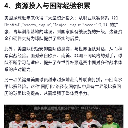
4、资源投入与国际经验积累
美国足球近年来获得了大量资源投入：从职业联赛体系（如
entity["sports_league", "Major League Soccer", 0]）的扩
张、青年训练基地的建设，到国家队备战设施的升级，这些资
金和硬件支持为球队提供了坚实的后盾。
此外，美国队积极安排国际热身赛，与世界强队对话，从而积
累实战经验。面对来自欧洲、南美、非洲不同风格的对手，球
队不断学习与适应，提升了在世界杯预选赛中面对多种战术体
系的应对能力。
另一项关键是美国球员越来越多地赴海外联赛打拼，带回高水
平比赛经验。这种“国际化”路径使国家队中具备世界级比赛阅
历的球员比例提高，从而增强了整体竞争力。