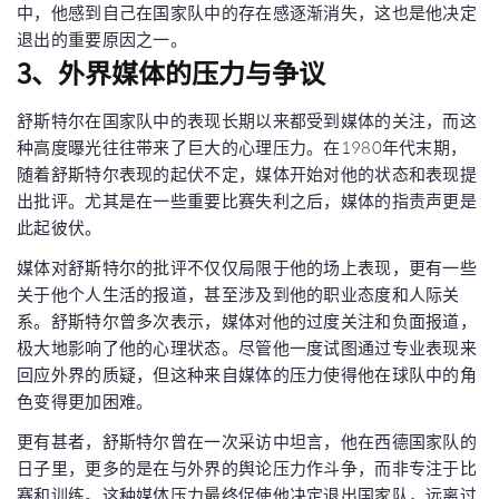
中，他感到自己在国家队中的存在感逐渐消失，这也是他决定
退出的重要原因之一。
3、外界媒体的压力与争议
舒斯特尔在国家队中的表现长期以来都受到媒体的关注，而这
种高度曝光往往带来了巨大的心理压力。在1980年代末期，
随着舒斯特尔表现的起伏不定，媒体开始对他的状态和表现提
出批评。尤其是在一些重要比赛失利之后，媒体的指责声更是
此起彼伏。
媒体对舒斯特尔的批评不仅仅局限于他的场上表现，更有一些
关于他个人生活的报道，甚至涉及到他的职业态度和人际关
系。舒斯特尔曾多次表示，媒体对他的过度关注和负面报道，
极大地影响了他的心理状态。尽管他一度试图通过专业表现来
回应外界的质疑，但这种来自媒体的压力使得他在球队中的角
色变得更加困难。
更有甚者，舒斯特尔曾在一次采访中坦言，他在西德国家队的
日子里，更多的是在与外界的舆论压力作斗争，而非专注于比
赛和训练。这种媒体压力最终促使他决定退出国家队，远离过