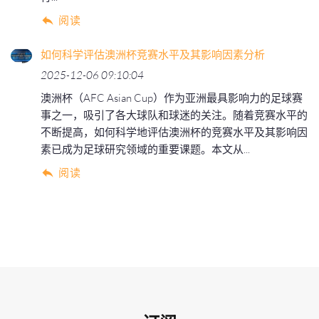
阅读
如何科学评估澳洲杯竞赛水平及其影响因素分析
2025-12-06 09:10:04
澳洲杯（AFC Asian Cup）作为亚洲最具影响力的足球赛
事之一，吸引了各大球队和球迷的关注。随着竞赛水平的
不断提高，如何科学地评估澳洲杯的竞赛水平及其影响因
素已成为足球研究领域的重要课题。本文从...
阅读