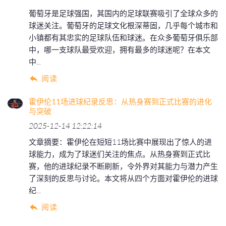
葡萄牙是足球强国，其国内的足球联赛吸引了全球众多的
球迷关注。葡萄牙的足球文化根深蒂固，几乎每个城市和
小镇都有其忠实的足球队伍和球迷。在众多葡萄牙俱乐部
中，哪一支球队最受欢迎，拥有最多的球迷呢？在本文
中...
阅读
霍伊伦11场进球纪录反思：从热身赛到正式比赛的进化
与突破
2025-12-14 12:22:14
文章摘要：霍伊伦在短短11场比赛中展现出了惊人的进
球能力，成为了球迷们关注的焦点。从热身赛到正式比
赛，他的进球纪录不断刷新，令外界对其能力与潜力产生
了深刻的反思与讨论。本文将从四个方面对霍伊伦的进球
纪...
阅读