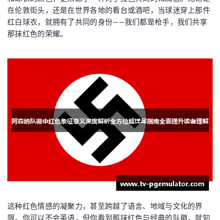
在伦敦街头，还是在世界各地的看台或酒吧，当球迷穿上那件
红白球衣，就拥有了共同的身份——我们都是枪手，我们共享
那抹红色的荣耀。
这种红色情感的凝聚力，甚至跨越了语言、地域与文化的界
限。你可以不会英语，但你看到那抹红色与经典的队徽，就知