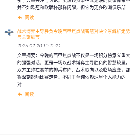
引了大量关注与讨论。虽然该赛事在欧足联的赛事体系中
并不如欧冠和欧联杯那样闪耀，但它为更多欧洲俱乐部...
阅读
战术博弈主导胜负今晚西甲焦点战智慧对决全景解析走势
与关键细节
2026-02-20 11:22:21
文章摘要：今晚的西甲焦点战不仅是一场积分榜意义重大
的强强对话，更是一场以战术博弈主导胜负的智慧较量。
双方主帅在赛前的排兵布阵、战术取向以及临场应变，都
将深刻影响比赛走势。不同于单纯依赖球星个人能力的
对...
阅读