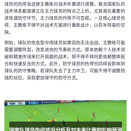
球员的伤停会迫使主教练对战术布置进行调整。每支国家队的
战术体系都是建立在主力球员的特点之上的，尤其是在重要的
进攻或防守环节，主力球员的作用不可忽视。一旦核心球员伤
停，主教练不得不对战术方案进行重新设计，以弥补阵容的空
缺。
例如，球队的攻击型中场球员如果因伤无法出战，主教练可能
需要调整阵型，改变进攻的节奏和方式。原本依赖个人技术突
破和精准传球来打开局面的战术，将不得不转向更依赖整体配
合和快速反击的方式。此外，防守球员的伤停也同样会影响到
球队的防守策略。若球队失去了主力中卫，可能不得不调整防
线的站位，采取更加保守的防守方式。