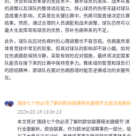
的，涉及到球员本身的竞技水平、替补球员的发挥、战术布置
的调整以及球队的整体适应能力。核心球员的伤停无疑对球队
造成重大影响，尤其是在关键比赛中，伤病可能直接决定比赛
结果。然而，通过合理的人员调配和战术调整，球队仍然可以
最大化发挥现有球员的优势，弥补伤病带来的不足。
此外，球队在应对伤病时的心理调整也不容忽视。伤病虽然是
体育竞技中常见的现象，但其对球队的影响却不容小觑。如何
在伤病面前保持冷静，采取有效的应对措施，最终将决定国家
队能否在接下来的比赛中保持竞争力。教练组的智慧和球员们
的团结精神，是球队在面对伤病困境时能否逆袭成功的关键所
在。
围绕七个你必须了解的欧协联赛程关键细节全面深度解析
2026-02-18 13:36:13
本文将对“围绕七个你必须了解的欧协联赛程关键细节”进
行全面解析。欧协联赛，作为欧洲足球赛事的一部分，吸