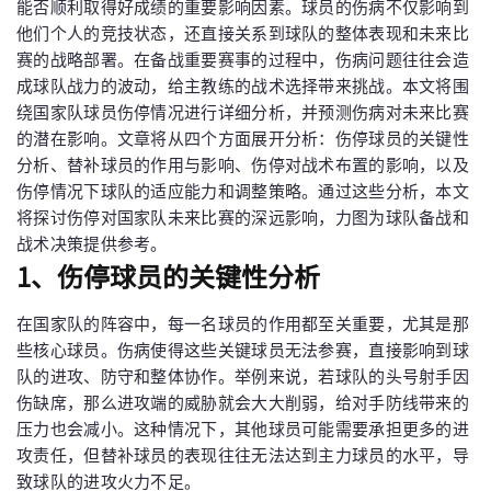
能否顺利取得好成绩的重要影响因素。球员的伤病不仅影响到
他们个人的竞技状态，还直接关系到球队的整体表现和未来比
赛的战略部署。在备战重要赛事的过程中，伤病问题往往会造
成球队战力的波动，给主教练的战术选择带来挑战。本文将围
绕国家队球员伤停情况进行详细分析，并预测伤病对未来比赛
的潜在影响。文章将从四个方面展开分析：伤停球员的关键性
分析、替补球员的作用与影响、伤停对战术布置的影响，以及
伤停情况下球队的适应能力和调整策略。通过这些分析，本文
将探讨伤停对国家队未来比赛的深远影响，力图为球队备战和
战术决策提供参考。
1、伤停球员的关键性分析
在国家队的阵容中，每一名球员的作用都至关重要，尤其是那
些核心球员。伤病使得这些关键球员无法参赛，直接影响到球
队的进攻、防守和整体协作。举例来说，若球队的头号射手因
伤缺席，那么进攻端的威胁就会大大削弱，给对手防线带来的
压力也会减小。这种情况下，其他球员可能需要承担更多的进
攻责任，但替补球员的表现往往无法达到主力球员的水平，导
致球队的进攻火力不足。