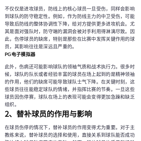
不仅仅是进攻球员，防线上的核心球员一旦受伤，同样会影响
到球队的防守稳定性。例如，作为防线主力的中卫受伤，可能
导致后防线的整体协调性下降，给对方提供更多进攻机会。尤
其是面对强队时，防守端的漏洞会被对手利用得淋漓尽致。因
此，伤停球员的缺席，特别是那些在比赛中发挥关键作用的球
员，其影响往往是深远且严重的。
PG电子模拟器
此外，伤病还可能影响球队的领袖气质和战术执行力。很多时
候，球队的队长或者经验丰富的球员在场上起到的是精神领袖
的作用，他们的缺席可能导致球队士气下降。在关键时刻，这
些球员往往能稳定球队的情绪，并指挥比赛的节奏。一旦这些
球员因伤停赛，球队在场上的表现可能会变得更加急躁和缺乏
组织。
2、替补球员的作用与影响
在球员伤停的情况下，替补球员的作用变得尤为重要。对于主
教练来说，替补球员的选择和使用，直接关系到球队能否成功