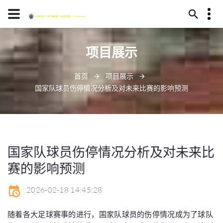
13594780517
项目展示
芜湖市姻浆区204号
distinguishing@att.net
首页
项目展示
国家队球员伤停情况分析及对未来比赛的影响预测
国家队球员伤停情况分析及对未来比
赛的影响预测
2026-02-18 14:45:28
随着各大足球赛事的进行，国家队球员的伤停情况成为了球队