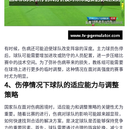
有时候，伤病还可能迫使球队改变阵容的深度。主力球员伤停
后，球队可能需要增加进攻或防守的人员配置，进一步压缩比
赛中的战术空间。为了弥补伤病带来的损失，教练组可能需要
在球场上进行更多的临时调整，这种情况在面对高强度的赛事
时尤为明显。
4、伤停情况下球队的适应能力与调整
策略
国家队在面对伤病困境时，适应能力和调整策略的关键性尤为
重要。随着比赛的进行，伤病对球队的影响可能越来越显现，
如何快速找到合适的解决方案，是决定球队是否能够保持竞争
力的重要因素。首先，球队需要通过合理的阵容轮换，减少主