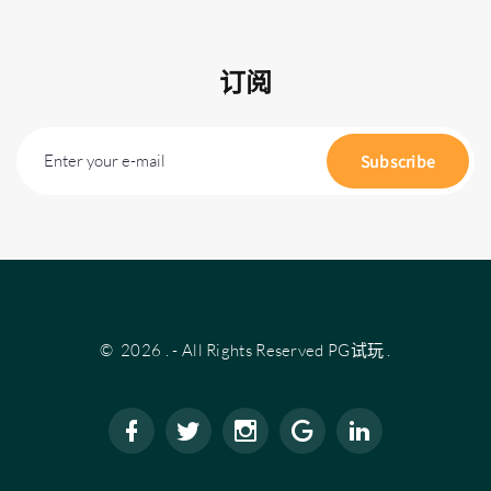
订阅
Enter your e-mail
Subscribe
©
2026
.
- All Rights Reserved
PG试玩
.