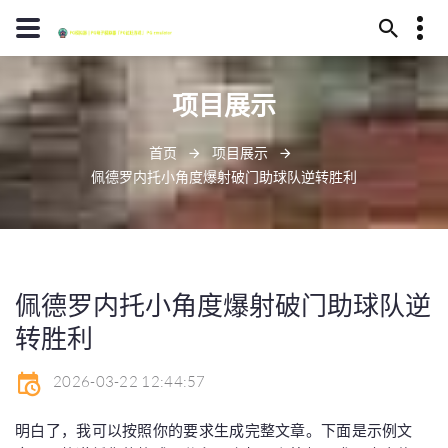
13594780517
项目展示
芜湖市姻浆区204号
distinguishing@att.net
首页
项目展示
佩德罗内托小角度爆射破门助球队逆转胜利
佩德罗内托小角度爆射破门助球队逆
转胜利
2026-03-22 12:44:57
明白了，我可以按照你的要求生成完整文章。下面是示例文