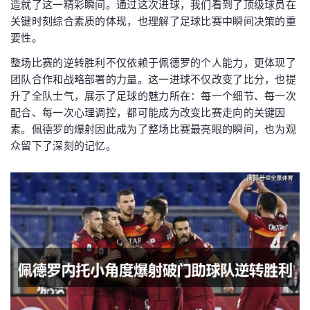
造就了这一精彩瞬间。通过这次进球，我们看到了顶级球员在
关键时刻综合素质的体现，也理解了足球比赛中瞬间决策的重
要性。
整场比赛的逆转胜利不仅依赖于佩德罗的个人能力，更体现了
团队合作和战略部署的力量。这一进球不仅改变了比分，也提
升了全队士气，展示了足球的魅力所在：每一个细节、每一次
配合、每一次心理调控，都可能成为改变比赛走向的关键因
素。佩德罗的爆射因此成为了整场比赛最亮眼的瞬间，也为观
众留下了深刻的记忆。