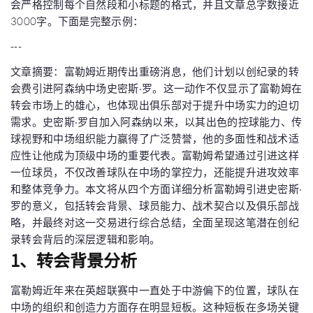
会严格控制每个自然段和小标题的格式，并且文章总字数接近
3000字。下面是完整示例：
---
文章摘要：富勒姆近期传出重磅消息，他们计划以创纪录的转
会费引进阿森纳中场史密斯·罗。这一动作不仅显示了富勒姆在
转会市场上的雄心，也体现出俱乐部对于提升中场实力的迫切
需求。史密斯·罗自加入阿森纳以来，以其出色的控球能力、传
球视野和中场组织能力赢得了广泛赞誉，他的多面性和战术适
应性让他成为顶级中场的重要代表。富勒姆希望通过引进这样
一位球员，不仅改善球队在中场的掌控力，还能提升进攻效率
和整体竞争力。本文将从四个方面详细分析富勒姆引进史密斯·
罗的意义，包括转会背景、球员能力、战术契合以及俱乐部战
略，并最终对这一交易进行综合总结，全面呈现这笔潜在创纪
录转会背后的深层逻辑和影响。
1、转会背景分析
富勒姆近年来在英超联赛中一直处于中游偏下的位置，球队在
中场的组织和创造力方面存在明显短板。这种短板在多场关键