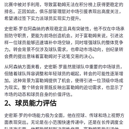
比赛中被对手利用，导致富勒姆无法在积分榜上获得更稳定的
排名。正因如此，俱乐部管理层对中场引援表现出高度关注，
希望通过签下实力派球员实现实力提升。
史密斯·罗在阿森纳的表现稳定且具有突破性，他不仅在中场承
担防守职责，更能为前场创造机会。对于富勒姆来说，引进这
样一位球员能够迅速填补中场空缺，同时增强球队的整体竞争
力。转会背景不仅涉及球队需求，也牵动市场动向，创纪录转
会费的提出意味着富勒姆对于这笔交易的决心。
从阿森纳方面来看，史密斯·罗虽然是球队中重要的中场球员，
但随着球队阵容调整和年轻球员的崛起，转会的可能性逐渐增
加。这种背景为富勒姆提供了机会，使得引进一位顶级中场成
为现实。整个转会背景既反映出富勒姆的迫切需求，也显示了
市场的动态和球员自身的价值评估。
2、球员能力评估
史密斯·罗的中场能力极为全面，他在控球、传球和场上视野方
面表现突出。无论是在小范围快速传递中，还是在长传调度全