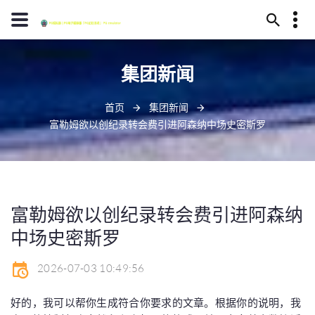
13594780517
集团新闻
芜湖市姻浆区204号
distinguishing@att.net
首页
集团新闻
富勒姆欲以创纪录转会费引进阿森纳中场史密斯罗
富勒姆欲以创纪录转会费引进阿森纳
中场史密斯罗
2026-07-03 10:49:56
好的，我可以帮你生成符合你要求的文章。根据你的说明，我