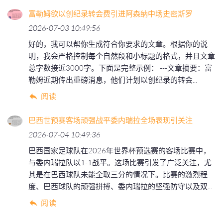
富勒姆欲以创纪录转会费引进阿森纳中场史密斯罗
2026-07-03 10:49:56
好的，我可以帮你生成符合你要求的文章。根据你的说
明，我会严格控制每个自然段和小标题的格式，并且文章
总字数接近3000字。下面是完整示例： ---文章摘要：富
勒姆近期传出重磅消息，他们计划以创纪录的转会...
阅读
巴西世预赛客场顽强战平委内瑞拉全场表现引关注
2026-07-04 10:49:36
巴西国家足球队在2026年世界杯预选赛的客场比赛中，
与委内瑞拉队以1-1战平。这场比赛引发了广泛关注，尤
其是在巴西球队未能全取三分的情况下。比赛的激烈程
度、巴西球队的顽强拼搏、委内瑞拉的坚强防守以及双...
阅读