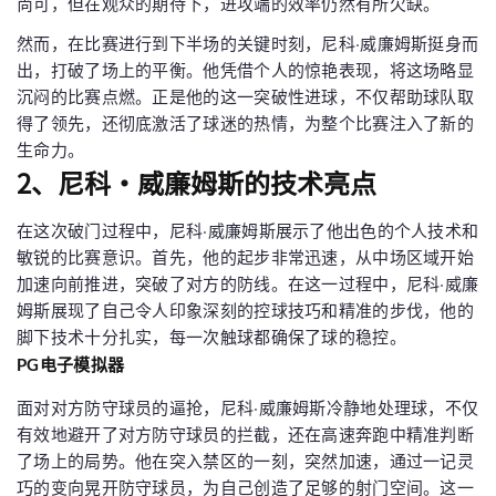
尚可，但在观众的期待下，进攻端的效率仍然有所欠缺。
然而，在比赛进行到下半场的关键时刻，尼科·威廉姆斯挺身而
出，打破了场上的平衡。他凭借个人的惊艳表现，将这场略显
沉闷的比赛点燃。正是他的这一突破性进球，不仅帮助球队取
得了领先，还彻底激活了球迷的热情，为整个比赛注入了新的
生命力。
2、尼科·威廉姆斯的技术亮点
在这次破门过程中，尼科·威廉姆斯展示了他出色的个人技术和
敏锐的比赛意识。首先，他的起步非常迅速，从中场区域开始
加速向前推进，突破了对方的防线。在这一过程中，尼科·威廉
姆斯展现了自己令人印象深刻的控球技巧和精准的步伐，他的
脚下技术十分扎实，每一次触球都确保了球的稳控。
PG电子模拟器
面对对方防守球员的逼抢，尼科·威廉姆斯冷静地处理球，不仅
有效地避开了对方防守球员的拦截，还在高速奔跑中精准判断
了场上的局势。他在突入禁区的一刻，突然加速，通过一记灵
巧的变向晃开防守球员，为自己创造了足够的射门空间。这一