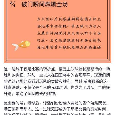
这一进球不仅是比赛的转折点，更是主队球迷长期期待的一场
胜利的象征。球队一直以来在国王杯中的表现平平，球迷们期
望通过这场比赛看到球队的突破和胜利。尼科·威廉姆斯的这一
精彩进球，不仅仅是个人的光辉时刻，也成为了球队士气的提
升剂，带动了全队的奋战精神。
更重要的是，进球后，球迷们纷纷涌入赛场的各个角落庆祝，
场面热烈而动人。这一进球无疑成为了那场比赛的高光时刻，