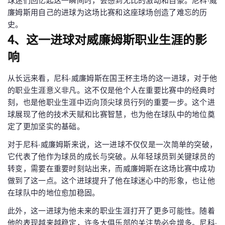
球迷们回忆起这一瞬间时，会感到无比的激动和自豪。尼科·威
廉姆斯用自己的进球为这场比赛和这座球场创造了难忘的历
史。
4、这一进球对威廉姆斯职业生涯的影
响
从长远来看，尼科·威廉姆斯在国王杯主场的这一进球，对于他
的职业生涯意义非凡。这不仅是他个人在重要比赛中的经典时
刻，也是他职业生涯中迈向顶尖球员行列的重要一步。这个进
球展现了他的技术天赋和比赛智慧，也为他在球队中的地位奠
定了更加坚实的基础。
对于尼科·威廉姆斯来说，这一进球不仅仅是一次简单的突破，
它代表了他作为球员的成长与突破。从年轻球员到关键球员的
转变，需要在重要时刻站出来，而威廉姆斯在这场比赛中成功
做到了这一点。这个进球提升了他在球迷心中的形象，也让他
在球队中的地位愈加稳固。
此外，这一进球为他未来的职业生涯打开了更多可能性。随着
他的表现越来越稳定，许多大俱乐部的关注势必会增多。尼科·